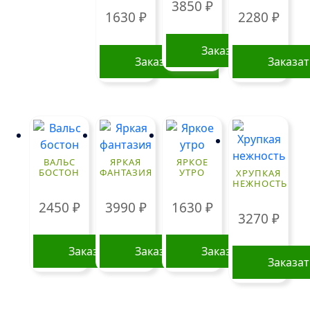
3850
₽
1630
₽
2280
₽
Заказать
Заказать
Заказа
ВАЛЬС
ЯРКАЯ
ЯРКОЕ
БОСТОН
ФАНТАЗИЯ
УТРО
ХРУПКАЯ
НЕЖНОСТЬ
2450
₽
3990
₽
1630
₽
3270
₽
Заказать
Заказать
Заказать
Заказа