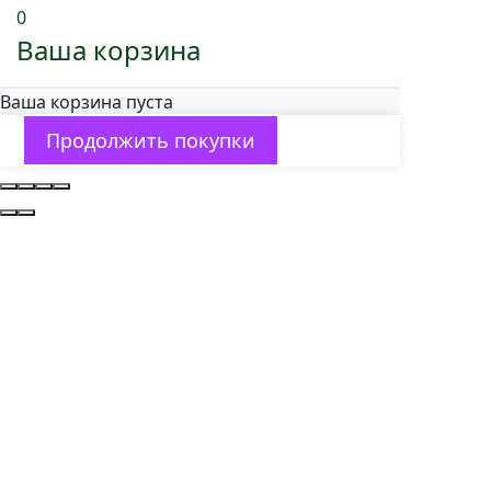
0
Ваша корзина
Ваша корзина пуста
Продолжить покупки