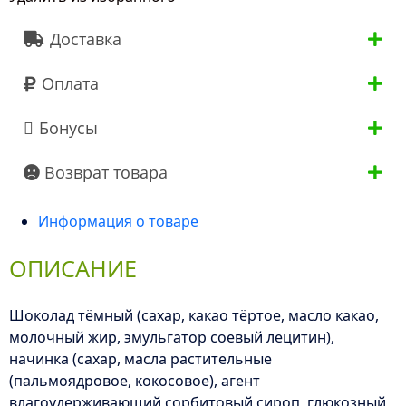
Доставка
Оплата
Бонусы
Возврат товара
Информация о товаре
ОПИСАНИЕ
Шоколад тёмный (сахар, какао тёртое, масло какао,
молочный жир, эмульгатор соевый лецитин),
начинка (сахар, масла растительные
(пальмоядровое, кокосовое), агент
влагоудерживающий сорбитовый сироп, глюкозный