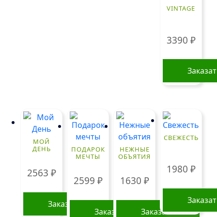
VINTAGE
3390
₽
Заказа
СВЕЖЕСТЬ
МОЙ
ДЕНЬ
ПОДАРОК
НЕЖНЫЕ
МЕЧТЫ
ОБЪЯТИЯ
1980
₽
2563
₽
2599
₽
1630
₽
Заказа
Заказать
Заказать
Заказать