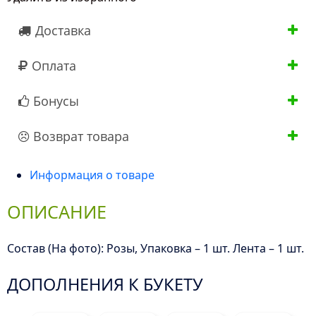
70
Доставка
см"
Оплата
Бонусы
Возврат товара
Информация о товаре
ОПИСАНИЕ
Состав (На фото): Розы, Упаковка – 1 шт. Лента – 1 шт.
ДОПОЛНЕНИЯ К БУКЕТУ