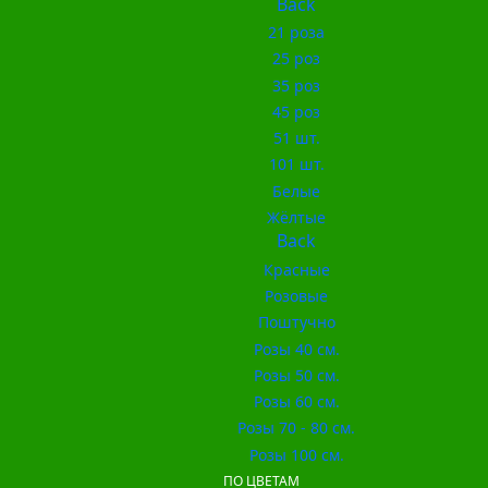
Back
21 роза
25 роз
35 роз
45 роз
51 шт.
101 шт.
Белые
Жёлтые
Back
Красные
Розовые
Поштучно
Розы 40 см.
Розы 50 см.
Розы 60 см.
Розы 70 - 80 см.
Розы 100 см.
ПО ЦВЕТАМ