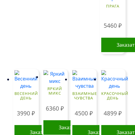
ПРАГА
5460
₽
Заказа
ЯРКИЙ
МИКС
ВЕСЕННИЙ
ВЗАИМНЫЕ
КРАСОЧНЫЙ
ДЕНЬ
ЧУВСТВА
ДЕНЬ
6360
₽
3990
₽
4500
₽
4899
₽
Заказать
Заказать
Заказать
Заказа