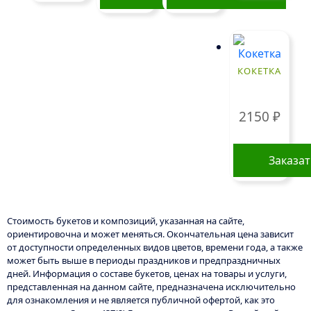
КОКЕТКА
2150
₽
Заказа
Стоимость букетов и композиций, указанная на сайте,
ориентировочна и может меняться. Окончательная цена зависит
от доступности определенных видов цветов, времени года, а также
может быть выше в периоды праздников и предпраздничных
дней. Информация о составе букетов, ценах на товары и услуги,
представленная на данном сайте, предназначена исключительно
для ознакомления и не является публичной офертой, как это