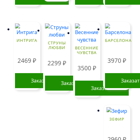
ИНТРИГА
БАРСЕЛОНА
СТРУНЫ
ЛЮБВИ
ВЕСЕННИЕ
ЧУВСТВА
2469
₽
3970
₽
2299
₽
3500
₽
Заказать
Заказа
Заказать
Заказать
ЗЕФИР
2960
₽