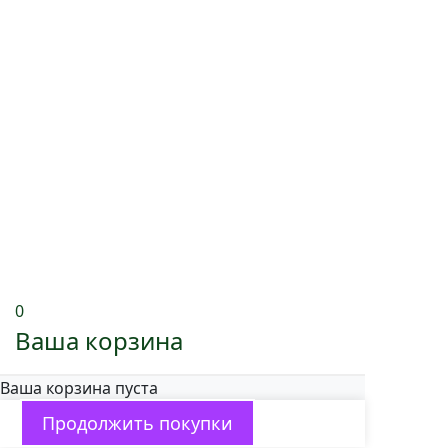
0
Ваша корзина
Ваша корзина пуста
Продолжить покупки