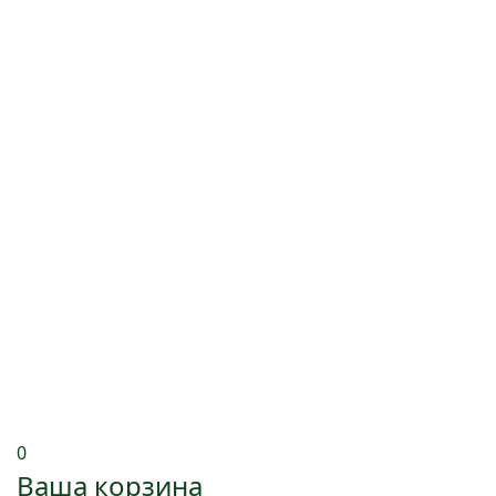
0
Ваша корзина