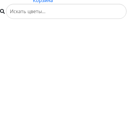
Корзина