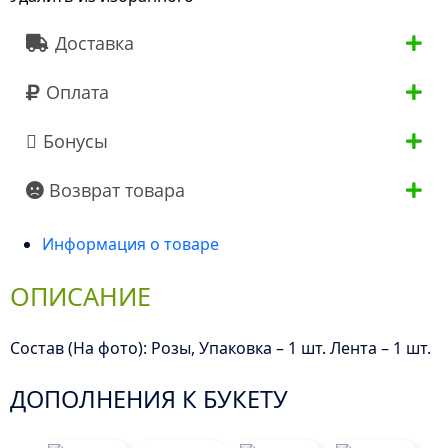
60
Доставка
см"
Оплата
Бонусы
Возврат товара
Информация о товаре
ОПИСАНИЕ
Состав (На фото): Розы, Упаковка – 1 шт. Лента – 1 шт.
ДОПОЛНЕНИЯ К БУКЕТУ