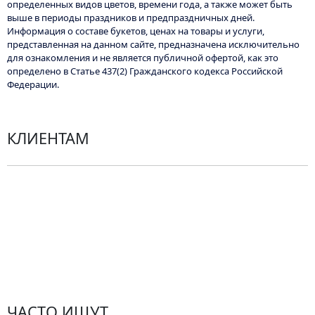
определенных видов цветов, времени года, а также может быть
выше в периоды праздников и предпраздничных дней.
Информация о составе букетов, ценах на товары и услуги,
представленная на данном сайте, предназначена исключительно
для ознакомления и не является публичной офертой, как это
определено в Статье 437(2) Гражданского кодекса Российской
Федерации.
КЛИЕНТАМ
Политика конфиденциальности
Пользовательское соглашение
Рекомендации по уходу за цветами
Контакты
ЧАСТО ИЩУТ