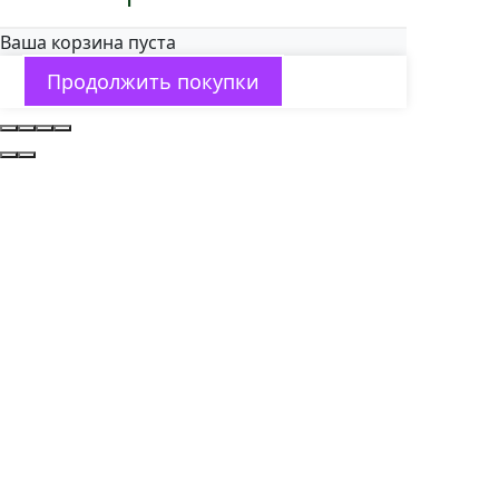
Ваша корзина пуста
Продолжить покупки