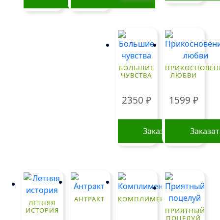
БОЛЬШИЕ
ПРИКОСНОВЕН
ЧУВСТВА
ЛЮБВИ
2350
₽
1599
₽
Заказать
Заказа
АНТРАКТ
КОМПЛИМЕНТ
ЛЕТНЯЯ
ИСТОРИЯ
ПРИЯТНЫЙ
ПОЦЕЛУЙ