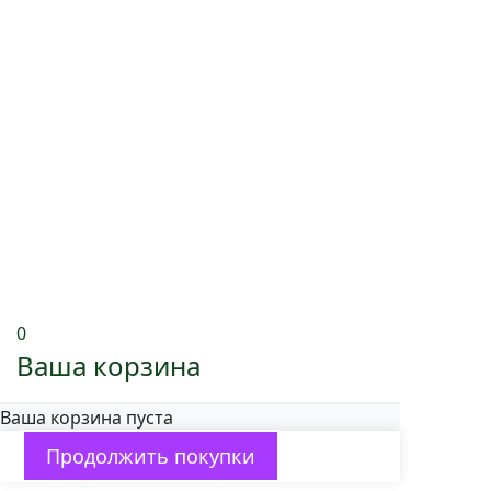
0
Ваша корзина
Ваша корзина пуста
Продолжить покупки