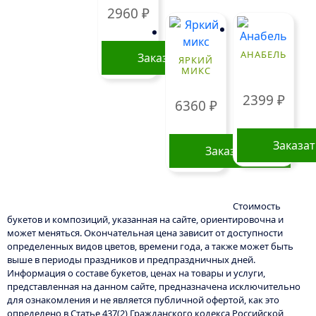
2960
₽
АНАБЕЛЬ
Заказать
ЯРКИЙ
МИКС
2399
₽
6360
₽
Заказа
Заказать
Стоимость
букетов и композиций, указанная на сайте, ориентировочна и
может меняться. Окончательная цена зависит от доступности
определенных видов цветов, времени года, а также может быть
выше в периоды праздников и предпраздничных дней.
Информация о составе букетов, ценах на товары и услуги,
представленная на данном сайте, предназначена исключительно
для ознакомления и не является публичной офертой, как это
определено в Статье 437(2) Гражданского кодекса Российской