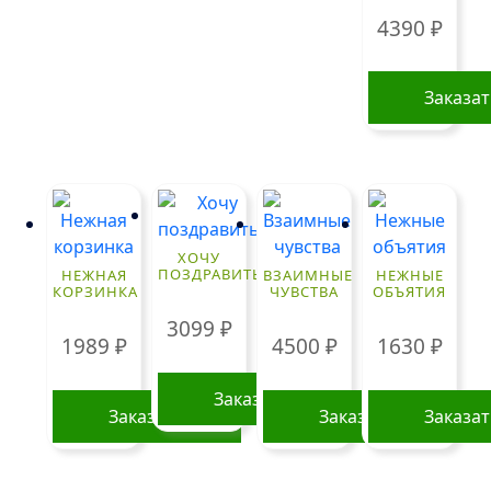
4390
₽
Заказа
ХОЧУ
ПОЗДРАВИТЬ
НЕЖНАЯ
ВЗАИМНЫЕ
НЕЖНЫЕ
КОРЗИНКА
ЧУВСТВА
ОБЪЯТИЯ
3099
₽
1989
₽
4500
₽
1630
₽
Заказать
Заказать
Заказать
Заказа