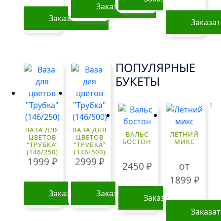
Заказать
Заказать
Заказа
ПОПУЛЯРНЫЕ
БУКЕТЫ
!
ВАЗА ДЛЯ
ВАЗА ДЛЯ
ВАЛЬС
ЛЕТНИЙ
ЦВЕТОВ
ЦВЕТОВ
БОСТОН
МИКС
“ТРУБКА”
“ТРУБКА”
(146/250)
(146/500)
1999
₽
2999
₽
2450
₽
от
1899
₽
Заказать
Заказать
Заказать
Заказа