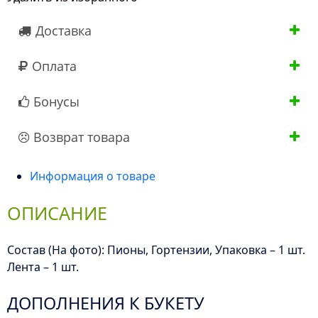
Доставка
Оплата
Бонусы
Возврат товара
Информация о товаре
ОПИСАНИЕ
Состав (На фото): Пионы, Гортензии, Упаковка – 1 шт.
Лента – 1 шт.
ДОПОЛНЕНИЯ К БУКЕТУ