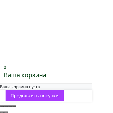
0
Ваша корзина
Ваша корзина пуста
Продолжить покупки