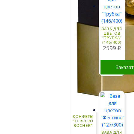
ВАЗА ДЛЯ
ЦВЕТОВ
“ТРУБКА”
(146/400)
2599
₽
Заказа
КОНФЕТЫ
“FERRERO
ROCHER”
ВАЗА ДЛЯ