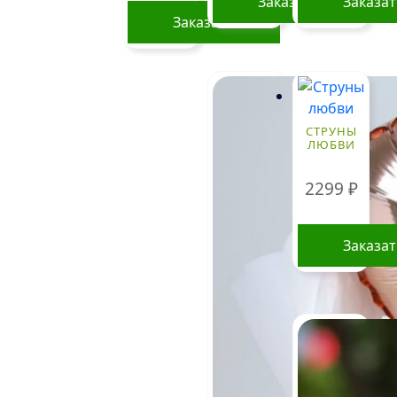
Заказать
Заказа
Заказать
СТРУНЫ
ЛЮБВИ
2299
₽
Заказа