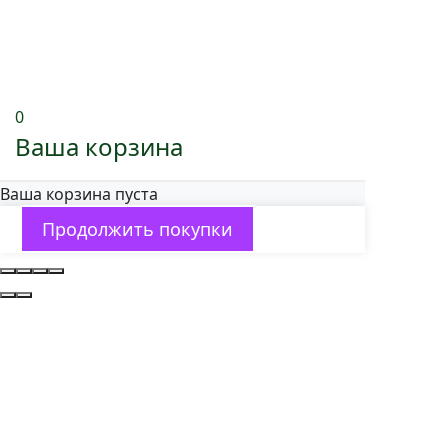
0
Ваша корзина
Ваша корзина пуста
Продолжить покупки