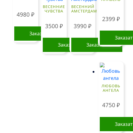
ВЕСЕННИЕ
ВЕСЕННИЙ
ЧУВСТВА
АМСТЕРДАМ
4980
₽
2399
₽
3500
₽
3990
₽
Заказать
Заказа
Заказать
Заказать
ЛЮБОВЬ
АНГЕЛА
4750
₽
Заказа