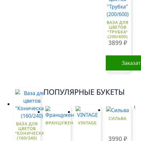
ВАЗА ДЛЯ
ЦВЕТОВ
“ТРУБКА”
(200/600)
3899
₽
Заказа
ПОПУЛЯРНЫЕ БУКЕТЫ
!
СИЛЬВА
ФРАНЦУЖЕНКА
VINTAGE
ВАЗА ДЛЯ
ЦВЕТОВ
“КОНИЧЕСКАЯ”
3990
₽
(160/240)