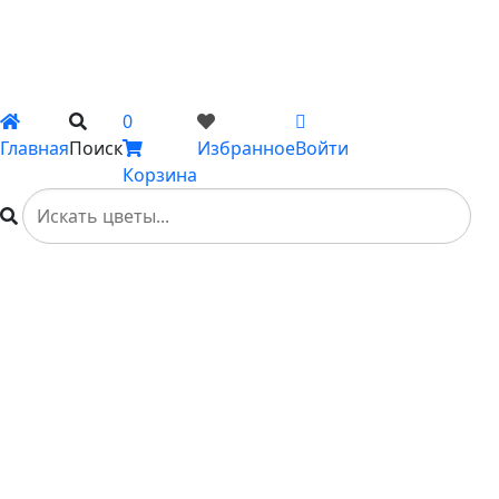
Подарки
Каталог
Вы не добавили ни одного товара в Избранное
0
Главная
Поиск
Избранное
Войти
Корзина