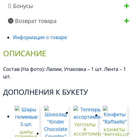
Бонусы
Возврат товара
Информация о товаре
ОПИСАНИЕ
Состав (На фото): Лилии, Упаковка – 1 шт. Лента – 1
шт.
ДОПОЛНЕНИЯ К БУКЕТУ
ТОППЕРЫ
В
КОНФЕТЫ
ШАРЫ
АССОРТИМЕНТЕ
“RAFFAELLO”
ГЕЛИЕВЫЕ