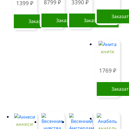
8799
₽
3390
₽
1399
₽
Заказа
Заказать
Заказать
Заказать
АНИТА
1769
₽
Заказа
АННЕСИ
АНАБЕЛЬ