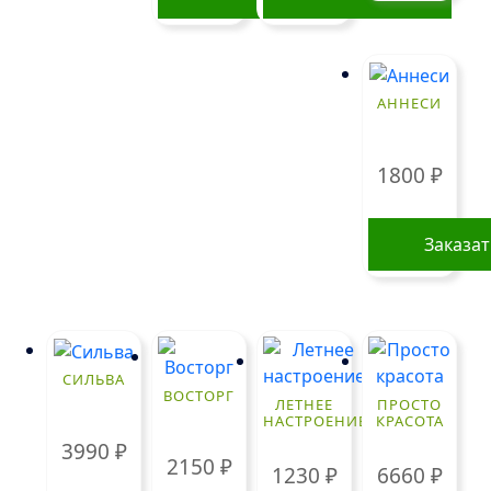
АННЕСИ
1800
₽
Заказа
СИЛЬВА
ВОСТОРГ
ЛЕТНЕЕ
ПРОСТО
НАСТРОЕНИЕ
КРАСОТА
3990
₽
2150
₽
1230
₽
6660
₽