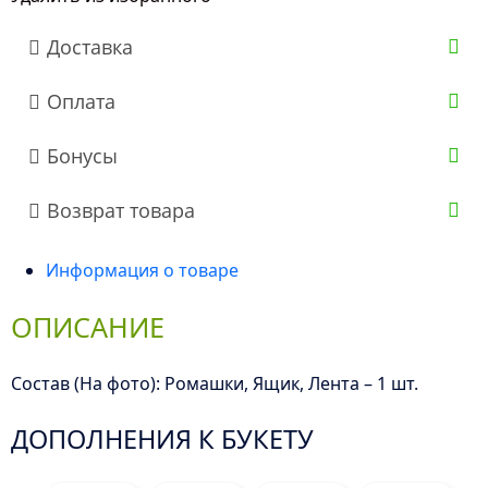
Доставка
Оплата
Бонусы
Возврат товара
Информация о товаре
ОПИСАНИЕ
Состав (На фото): Ромашки, Ящик, Лента – 1 шт.
ДОПОЛНЕНИЯ К БУКЕТУ