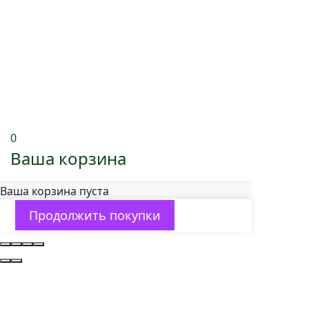
0
Ваша корзина
Ваша корзина пуста
Продолжить покупки