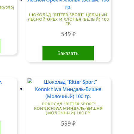
50/250)
ШОКОЛАД “RITTER SPORT” ЦЕЛЬНЫЙ
ЛЕСНОЙ ОРЕХ И ХЛОПЬЯ (БЕЛЫЙ) 100
ГР.
549
₽
Заказать
ШОКОЛАД “RITTER SPORT”
KONNICHIWA МИНДАЛЬ-ВИШНЯ
(МОЛОЧНЫЙ) 100 ГР.
599
₽