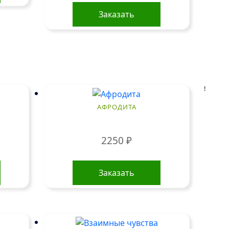
Заказать
!
АФРОДИТА
2250
₽
Заказать