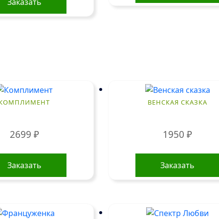
Заказать
КОМПЛИМЕНТ
ВЕНСКАЯ СКАЗКА
2699
₽
1950
₽
Заказать
Заказать