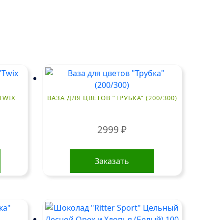
TWIX
ВАЗА ДЛЯ ЦВЕТОВ “ТРУБКА” (200/300)
2999
₽
Заказать