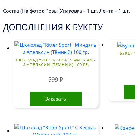
Состав (На фото): Розы, Упаковка – 1 шт. Лента – 1 шт.
ДОПОЛНЕНИЯ К БУКЕТУ
БУКЕТ 
ШОКОЛАД “RITTER SPORT” МИНДАЛЬ
И АПЕЛЬСИН (ТЁМНЫЙ) 100 ГР.
599
₽
Заказать