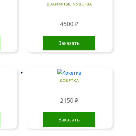
ВЗАИМНЫЕ ЧУВСТВА
4500
₽
Заказать
КОКЕТКА
2150
₽
Заказать