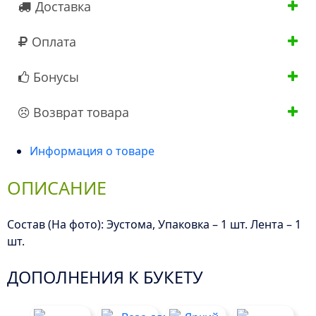
Доставка
Оплата
Бонусы
Возврат товара
Информация о товаре
ОПИСАНИЕ
Состав (На фото): Эустома, Упаковка – 1 шт. Лента – 1
шт.
ДОПОЛНЕНИЯ К БУКЕТУ