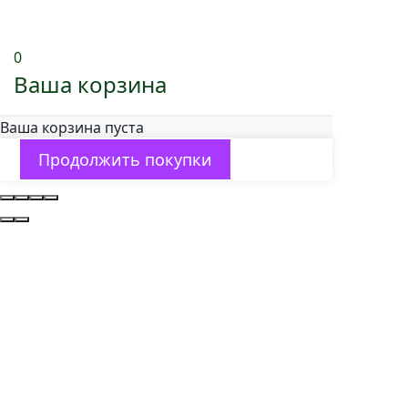
0
Ваша корзина
Ваша корзина пуста
Продолжить покупки