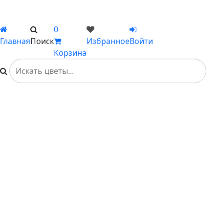
Вы не добавили ни одного товара в Избранное
0
Главная
Поиск
Избранное
Войти
Корзина