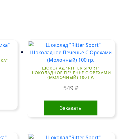
КА”
ШОКОЛАД “RITTER SPORT”
ШОКОЛАДНОЕ ПЕЧЕНЬЕ С ОРЕХАМИ
(МОЛОЧНЫЙ) 100 ГР.
549
₽
Заказать