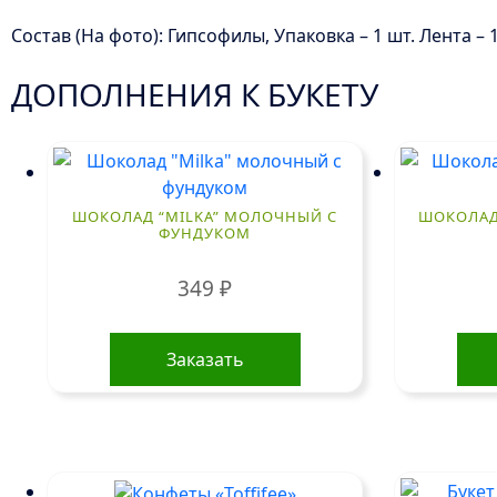
Состав (На фото): Гипсофилы, Упаковка – 1 шт. Лента – 1
ДОПОЛНЕНИЯ К БУКЕТУ
ШОКОЛАД “MILKA” МОЛОЧНЫЙ С
ШОКОЛАД
ФУНДУКОМ
349
₽
Заказать