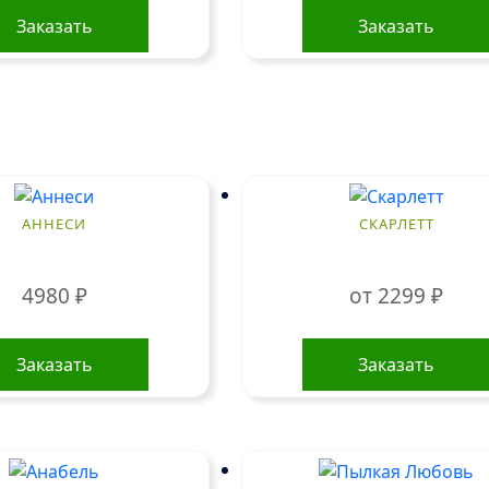
Заказать
Заказать
АННЕСИ
СКАРЛЕТТ
4980
₽
от
2299
₽
Заказать
Заказать