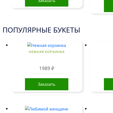
Заказать
ПОПУЛЯРНЫЕ БУКЕТЫ
НЕЖНАЯ КОРЗИНКА
1989
₽
Заказать