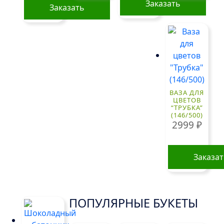
Заказать
Заказать
ВАЗА ДЛЯ
ЦВЕТОВ
“ТРУБКА”
(146/500)
2999
₽
Заказа
ПОПУЛЯРНЫЕ БУКЕТЫ