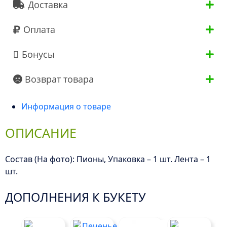
Доставка
Оплата
Бонусы
Возврат товара
Информация о товаре
ОПИСАНИЕ
Состав (На фото): Пионы, Упаковка – 1 шт. Лента – 1
шт.
ДОПОЛНЕНИЯ К БУКЕТУ