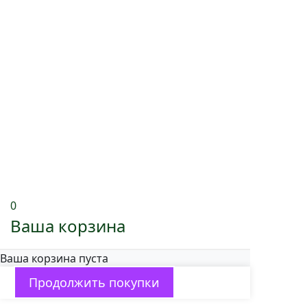
0
Ваша корзина
Ваша корзина пуста
Продолжить покупки