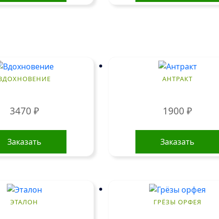
ВДОХНОВЕНИЕ
АНТРАКТ
3470
₽
1900
₽
Заказать
Заказать
ЭТАЛОН
ГРЁЗЫ ОРФЕЯ