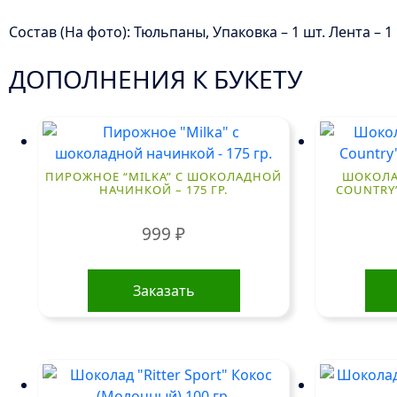
Состав (На фото): Тюльпаны, Упаковка – 1 шт. Лента – 1
ДОПОЛНЕНИЯ К БУКЕТУ
ПИРОЖНОЕ “MILKA” С ШОКОЛАДНОЙ
ШОКОЛА
НАЧИНКОЙ – 175 ГР.
COUNTRY”
999
₽
Заказать