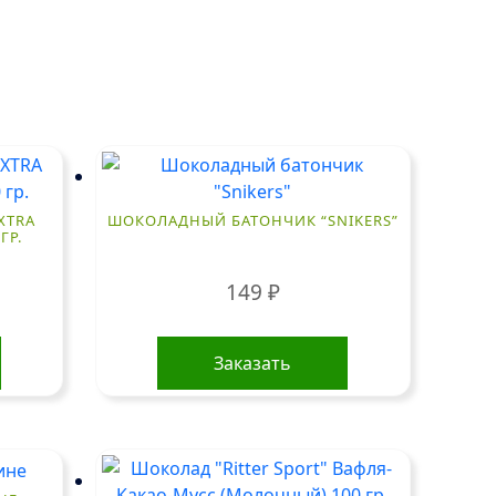
XTRA
ШОКОЛАДНЫЙ БАТОНЧИК “SNIKERS”
ГР.
149
₽
Заказать