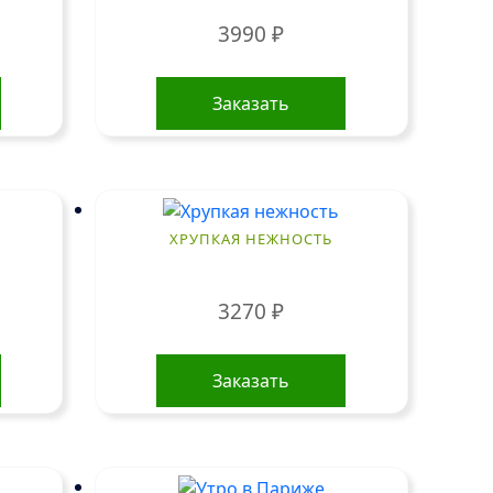
3990
₽
Заказать
ХРУПКАЯ НЕЖНОСТЬ
3270
₽
Заказать