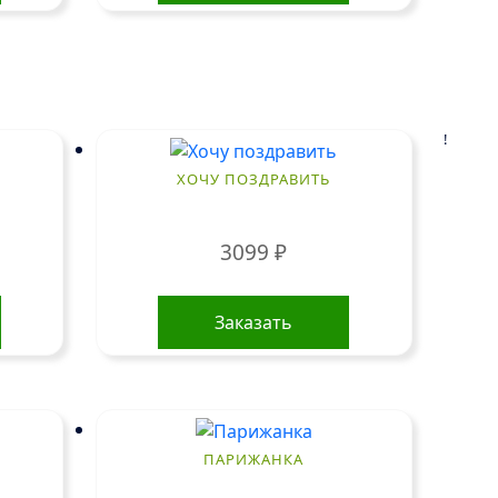
!
ХОЧУ ПОЗДРАВИТЬ
3099
₽
Заказать
ПАРИЖАНКА