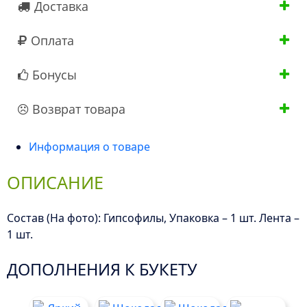
Доставка
Оплата
Бонусы
Возврат товара
Информация о товаре
ОПИСАНИЕ
Состав (На фото): Гипсофилы, Упаковка – 1 шт. Лента –
1 шт.
ДОПОЛНЕНИЯ К БУКЕТУ