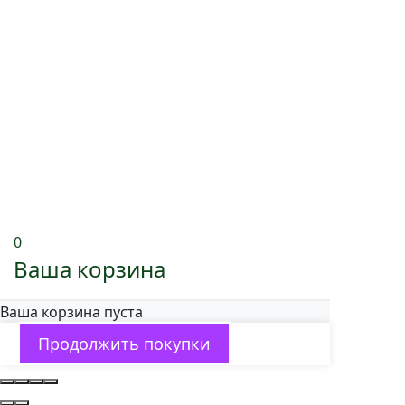
0
Ваша корзина
Ваша корзина пуста
Продолжить покупки