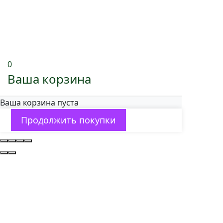
0
Ваша корзина
Ваша корзина пуста
Продолжить покупки