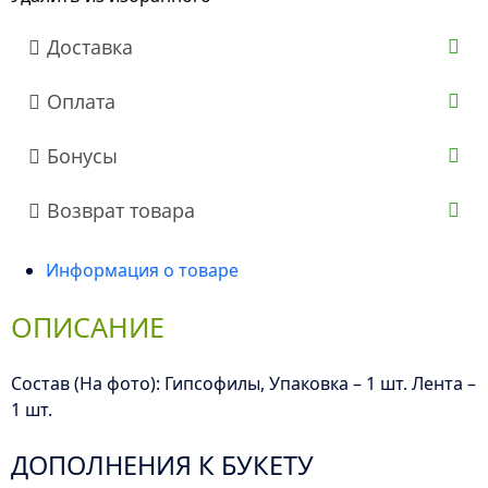
Доставка
Оплата
Бонусы
Возврат товара
Информация о товаре
ОПИСАНИЕ
Состав (На фото): Гипсофилы, Упаковка – 1 шт. Лента –
1 шт.
ДОПОЛНЕНИЯ К БУКЕТУ