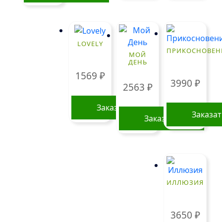
LOVELY
ПРИКОСНОВЕН
МОЙ
ДЕНЬ
1569
₽
3990
₽
2563
₽
Заказать
Заказа
Заказать
ИЛЛЮЗИЯ
3650
₽