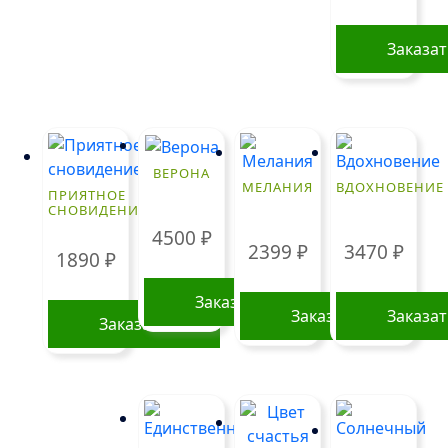
Заказа
ВЕРОНА
МЕЛАНИЯ
ВДОХНОВЕНИЕ
ПРИЯТНОЕ
СНОВИДЕНИЕ
4500
₽
2399
₽
3470
₽
1890
₽
Заказать
Заказать
Заказа
Заказать