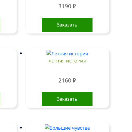
3190
₽
Заказать
ЛЕТНЯЯ ИСТОРИЯ
2160
₽
Заказать