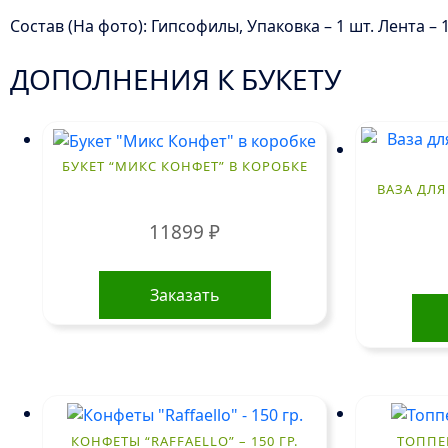
Состав (На фото): Гипсофилы, Упаковка – 1 шт. Лента – 1
ДОПОЛНЕНИЯ К БУКЕТУ
БУКЕТ “МИКС КОНФЕТ” В КОРОБКЕ
ВАЗА ДЛЯ
11899
₽
Заказать
КОНФЕТЫ “RAFFAELLO” – 150 ГР.
ТОППЕ