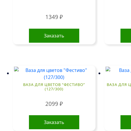
1349
₽
Заказать
ВАЗА ДЛЯ ЦВЕТОВ “ФЕСТИВО”
ВАЗА ДЛЯ Ц
(127/300)
2099
₽
Заказать