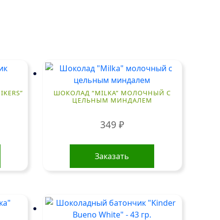
IKERS”
ШОКОЛАД “MILKA” МОЛОЧНЫЙ С
ЦЕЛЬНЫМ МИНДАЛЕМ
349
₽
Заказать