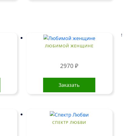
!
ЛЮБИМОЙ ЖЕНЩИНЕ
2970
₽
Заказать
СПЕКТР ЛЮБВИ