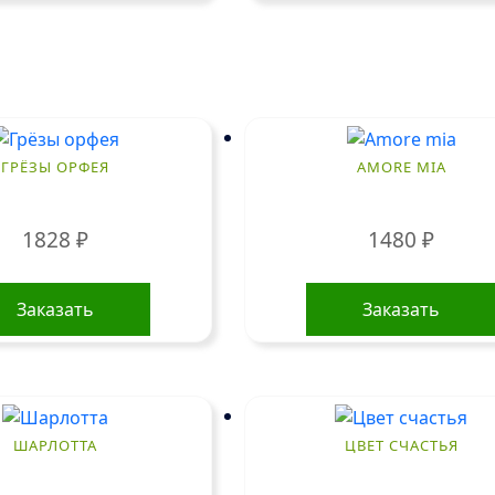
ГРЁЗЫ ОРФЕЯ
AMORE MIA
1828
₽
1480
₽
Заказать
Заказать
ШАРЛОТТА
ЦВЕТ СЧАСТЬЯ