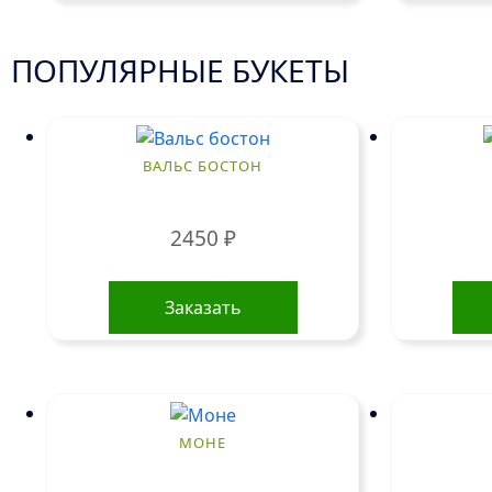
ПОПУЛЯРНЫЕ БУКЕТЫ
ВАЛЬС БОСТОН
2450
₽
Заказать
МОНЕ