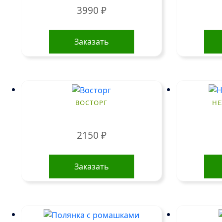
3990
₽
Заказать
ВОСТОРГ
НЕ
2150
₽
Заказать