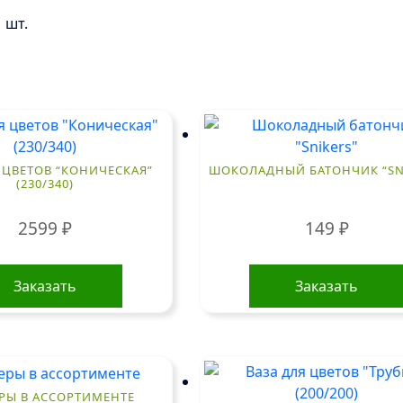
 шт.
 ЦВЕТОВ “КОНИЧЕСКАЯ”
ШОКОЛАДНЫЙ БАТОНЧИК “SN
(230/340)
2599
₽
149
₽
Заказать
Заказать
РЫ В АССОРТИМЕНТЕ