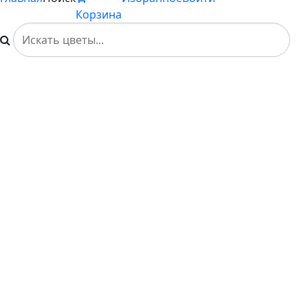
Корзина