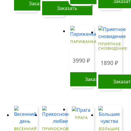
Заказа
Заказать
Заказать
ПАРИЖАНКА
ПРИЯТНОЕ
СНОВИДЕНИЕ
3990
₽
1890
₽
Заказать
Заказа
ПРАГА
ВЕСЕННИЙ
ПРИКОСНОВЕНИЕ
БОЛЬШИЕ