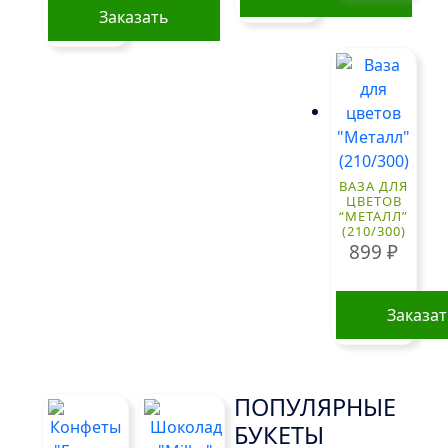
Заказать
ВАЗА ДЛЯ
ЦВЕТОВ
“МЕТАЛЛ”
(210/300)
899
₽
Заказа
ПОПУЛЯРНЫЕ
БУКЕТЫ