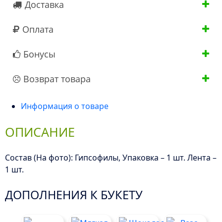
Доставка
Оплата
Бонусы
Возврат товара
Информация о товаре
ОПИСАНИЕ
Состав (На фото): Гипсофилы, Упаковка – 1 шт. Лента –
1 шт.
ДОПОЛНЕНИЯ К БУКЕТУ