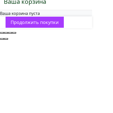
Ваша корзина
Ваша корзина пуста
Продолжить покупки