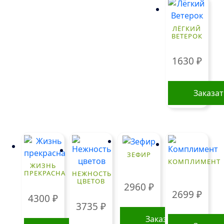
ЛЁГКИЙ
ВЕТЕРОК
1630
₽
Заказа
ЗЕФИР
КОМПЛИМЕНТ
ЖИЗНЬ
ПРЕКРАСНА
НЕЖНОСТЬ
ЦВЕТОВ
2960
₽
2699
₽
4300
₽
3735
₽
Заказать