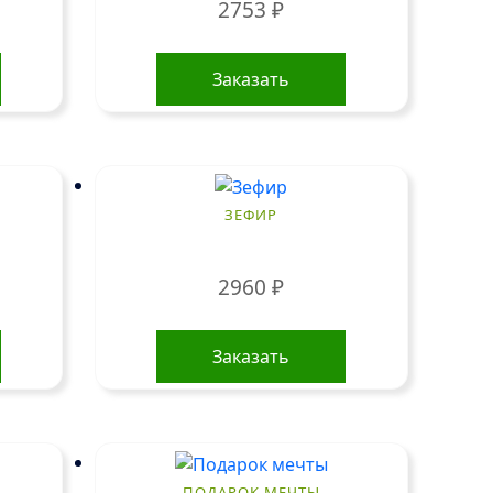
2753
₽
Заказать
ЗЕФИР
2960
₽
Заказать
ПОДАРОК МЕЧТЫ