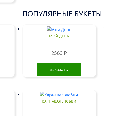
ПОПУЛЯРНЫЕ БУКЕТЫ
!
МОЙ ДЕНЬ
2563
₽
Заказать
КАРНАВАЛ ЛЮБВИ