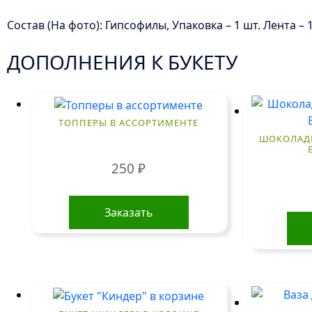
Состав (На фото): Гипсофилы, Упаковка – 1 шт. Лента – 1
ДОПОЛНЕНИЯ К БУКЕТУ
ТОППЕРЫ В АССОРТИМЕНТЕ
ШОКОЛАДН
250
₽
Заказать