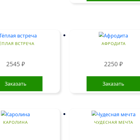
ЁПЛАЯ ВСТРЕЧА
АФРОДИТА
2545
₽
2250
₽
Заказать
Заказать
КАРОЛИНА
ЧУДЕСНАЯ МЕЧТА