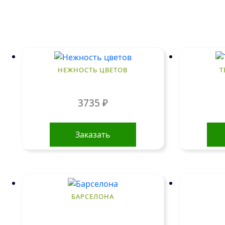
НЕЖНОСТЬ ЦВЕТОВ
Т
3735
₽
Заказать
БАРСЕЛОНА