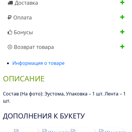
Доставка
Оплата
Бонусы
Возврат товара
Информация о товаре
ОПИСАНИЕ
Состав (На фото): Эустома, Упаковка – 1 шт. Лента – 1
шт.
ДОПОЛНЕНИЯ К БУКЕТУ