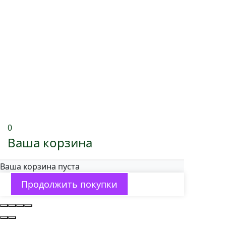
0
Ваша корзина
Ваша корзина пуста
Продолжить покупки