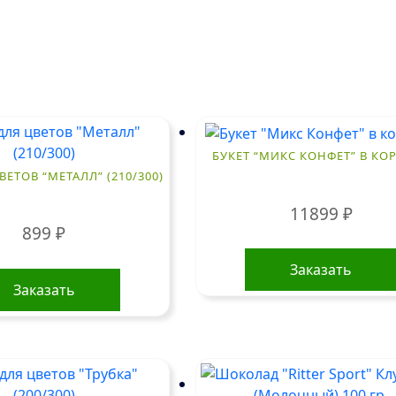
БУКЕТ “МИКС КОНФЕТ” В КО
ВЕТОВ “МЕТАЛЛ” (210/300)
11899
₽
899
₽
Заказать
Заказать