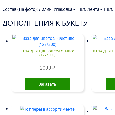
Состав (На фото): Лилии, Упаковка – 1 шт. Лента – 1 шт.
ДОПОЛНЕНИЯ К БУКЕТУ
ВАЗА ДЛЯ ЦВЕТОВ “ФЕСТИВО”
ВАЗА ДЛЯ Ц
(127/300)
2099
₽
Заказать