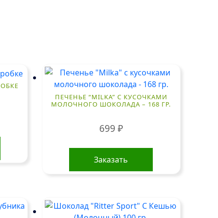
РОБКЕ
ПЕЧЕНЬЕ “MILKA” С КУСОЧКАМИ
МОЛОЧНОГО ШОКОЛАДА – 168 ГР.
699
₽
Заказать