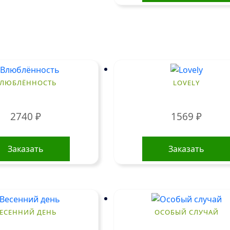
ЛЮБЛЁННОСТЬ
LOVELY
2740
₽
1569
₽
Заказать
Заказать
ЕСЕННИЙ ДЕНЬ
ОСОБЫЙ СЛУЧАЙ