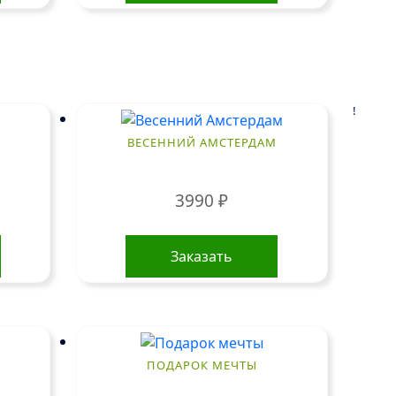
!
ВЕСЕННИЙ АМСТЕРДАМ
3990
₽
Заказать
ПОДАРОК МЕЧТЫ