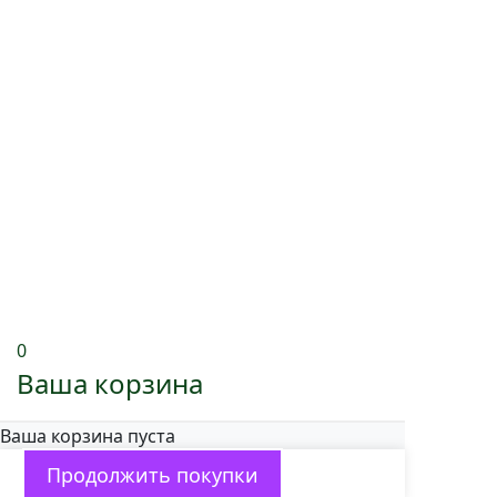
0
Ваша корзина
Ваша корзина пуста
Продолжить покупки