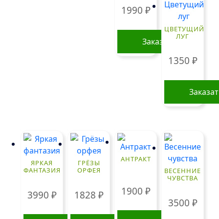
1990
₽
ЦВЕТУЩИЙ
ЛУГ
Заказать
1350
₽
Заказа
АНТРАКТ
ЯРКАЯ
ГРЁЗЫ
ФАНТАЗИЯ
ОРФЕЯ
ВЕСЕННИЕ
ЧУВСТВА
1900
₽
3990
₽
1828
₽
3500
₽