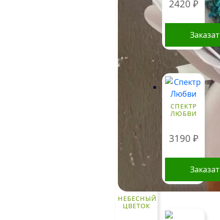
2420
₽
Заказа
СПЕКТР
ЛЮБВИ
3190
₽
Заказа
НЕБЕСНЫЙ
ЦВЕТОК