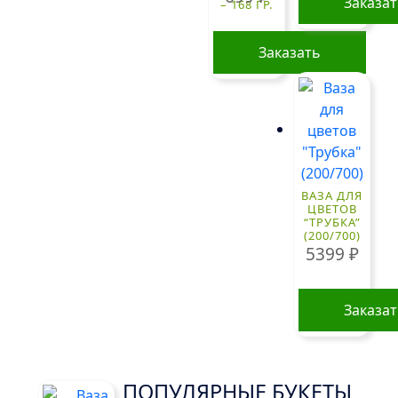
Заказа
– 168 ГР.
Заказать
ВАЗА ДЛЯ
ЦВЕТОВ
“ТРУБКА”
(200/700)
5399
₽
Заказа
ПОПУЛЯРНЫЕ БУКЕТЫ