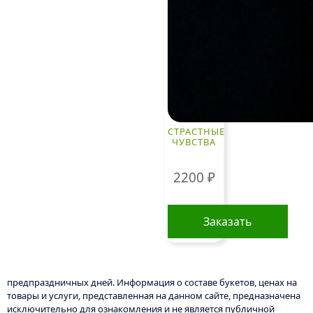
СТРАСТНЫЕ
ЧУВСТВА
2200
₽
Заказать
предпраздничных дней. Информация о составе букетов, ценах на
товары и услуги, представленная на данном сайте, предназначена
исключительно для ознакомления и не является публичной