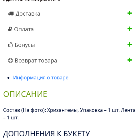
Доставка
Оплата
Бонусы
Возврат товара
Информация о товаре
ОПИСАНИЕ
Состав (На фото): Хризантемы, Упаковка – 1 шт. Лента
– 1 шт.
ДОПОЛНЕНИЯ К БУКЕТУ