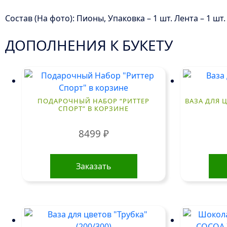
Состав (На фото): Пионы, Упаковка – 1 шт. Лента – 1 шт.
ДОПОЛНЕНИЯ К БУКЕТУ
ПОДАРОЧНЫЙ НАБОР “РИТТЕР
ВАЗА ДЛЯ Ц
СПОРТ” В КОРЗИНЕ
8499
₽
Заказать