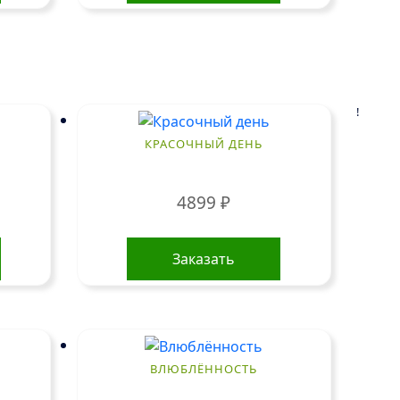
!
КРАСОЧНЫЙ ДЕНЬ
4899
₽
Заказать
ВЛЮБЛЁННОСТЬ