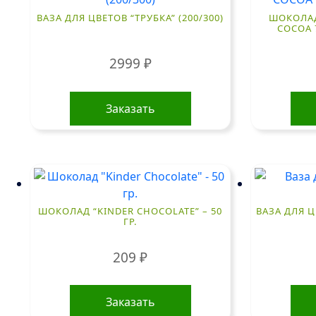
ВАЗА ДЛЯ ЦВЕТОВ “ТРУБКА” (200/300)
ШОКОЛАД 
COCOA 
2999
₽
Заказать
ШОКОЛАД “KINDER CHOCOLATE” – 50
ВАЗА ДЛЯ Ц
ГР.
209
₽
Заказать