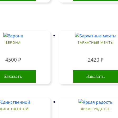
ВЕРОНА
БАРХАТНЫЕ МЕЧТЫ
4500
₽
2420
₽
Заказать
Заказать
ЕДИНСТВЕННОЙ
ЯРКАЯ РАДОСТЬ