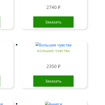
2740
₽
Заказать
БОЛЬШИЕ ЧУВСТВА
2350
₽
Заказать