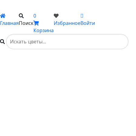
Вы не добавили ни одного товара в Избранное
0
Главная
Поиск
Избранное
Войти
Корзина