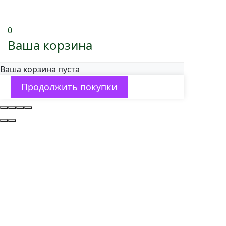
0
Ваша корзина
Ваша корзина пуста
Продолжить покупки