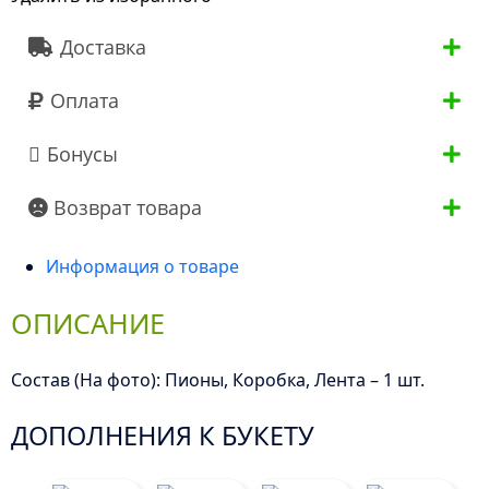
Доставка
Оплата
Бонусы
Возврат товара
Информация о товаре
ОПИСАНИЕ
Состав (На фото): Пионы, Коробка, Лента – 1 шт.
ДОПОЛНЕНИЯ К БУКЕТУ