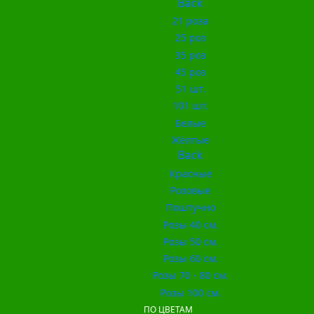
Back
21 роза
25 роз
35 роз
45 роз
51 шт.
101 шт.
Белые
Жёлтые
Back
Красные
Розовые
Поштучно
Розы 40 см.
Розы 50 см.
Розы 60 см.
Розы 70 - 80 см.
Розы 100 см.
ПО ЦВЕТАМ