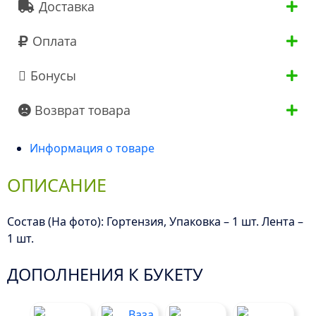
Доставка
Оплата
Бонусы
Возврат товара
Информация о товаре
ОПИСАНИЕ
Состав (На фото): Гортензия, Упаковка – 1 шт. Лента –
1 шт.
ДОПОЛНЕНИЯ К БУКЕТУ