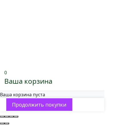
0
Ваша корзина
Ваша корзина пуста
Продолжить покупки