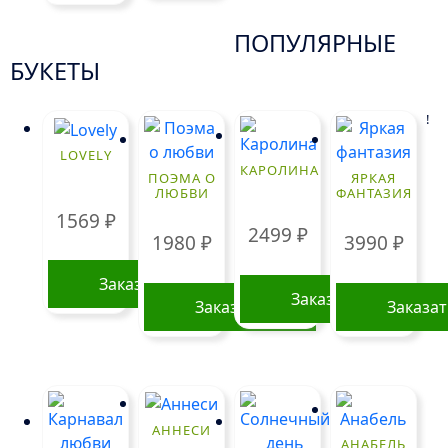
ПОПУЛЯРНЫЕ
БУКЕТЫ
!
LOVELY
КАРОЛИНА
ПОЭМА О
ЯРКАЯ
ЛЮБВИ
ФАНТАЗИЯ
1569
₽
2499
₽
1980
₽
3990
₽
Заказать
Заказать
Заказать
Заказа
АННЕСИ
АНАБЕЛЬ