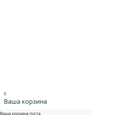
0
Ваша корзина
Ваша корзина пуста