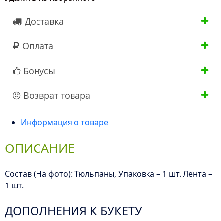
Доставка
Оплата
Бонусы
Возврат товара
Информация о товаре
ОПИСАНИЕ
Состав (На фото): Тюльпаны, Упаковка – 1 шт. Лента –
1 шт.
ДОПОЛНЕНИЯ К БУКЕТУ