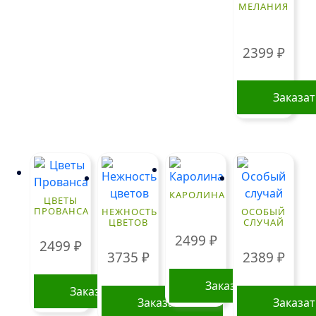
МЕЛАНИЯ
2399
₽
Заказа
КАРОЛИНА
ЦВЕТЫ
ПРОВАНСА
НЕЖНОСТЬ
ОСОБЫЙ
ЦВЕТОВ
СЛУЧАЙ
2499
₽
2499
₽
3735
₽
2389
₽
Заказать
Заказать
Заказать
Заказа