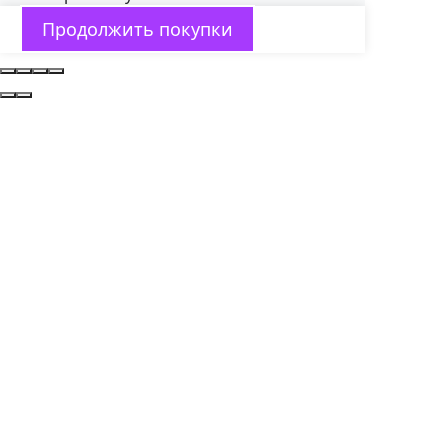
Продолжить покупки