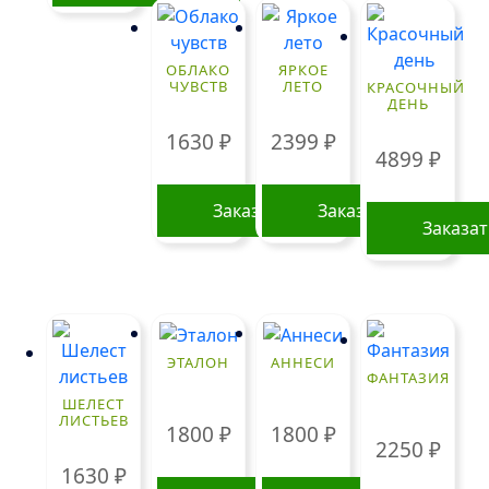
ОБЛАКО
ЯРКОЕ
ЧУВСТВ
ЛЕТО
КРАСОЧНЫЙ
ДЕНЬ
1630
₽
2399
₽
4899
₽
Заказать
Заказать
Заказа
ЭТАЛОН
АННЕСИ
ФАНТАЗИЯ
ШЕЛЕСТ
ЛИСТЬЕВ
1800
₽
1800
₽
2250
₽
1630
₽