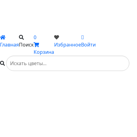
Подарки
Каталог
Вы не добавили ни одного товара в Избранное
0
Главная
Поиск
Избранное
Войти
Корзина