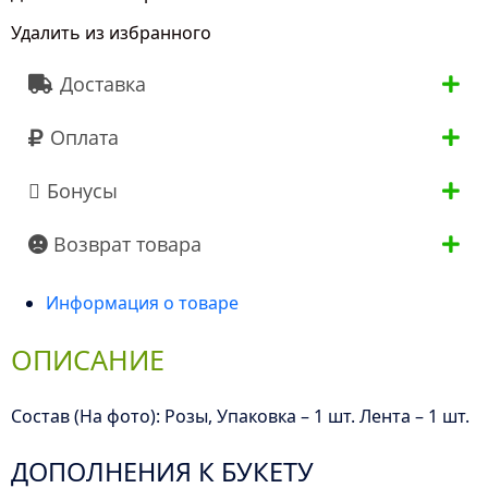
Кремовых
Удалить из избранного
Роз
(50
Доставка
см.)
Оплата
Бонусы
Возврат товара
Информация о товаре
ОПИСАНИЕ
Состав (На фото): Розы, Упаковка – 1 шт. Лента – 1 шт.
ДОПОЛНЕНИЯ К БУКЕТУ