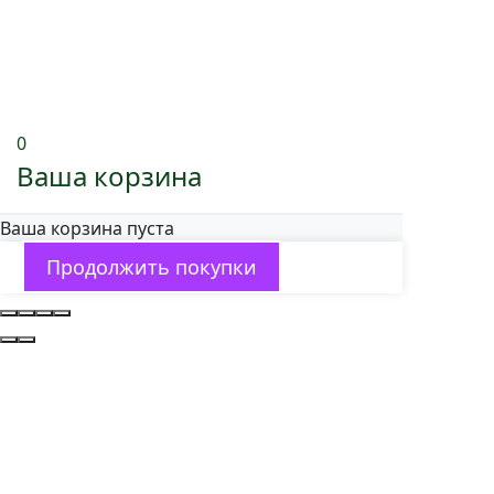
0
Ваша корзина
Ваша корзина пуста
Продолжить покупки