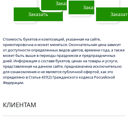
странице
Заказать
Заказать
товара.
Заказать
Заказа
Стоимость букетов и композиций, указанная на сайте,
ориентировочна и может меняться. Окончательная цена зависит
от доступности определенных видов цветов, времени года, а также
может быть выше в периоды праздников и предпраздничных
дней. Информация о составе букетов, ценах на товары и услуги,
представленная на данном сайте, предназначена исключительно
для ознакомления и не является публичной офертой, как это
определено в Статье 437(2) Гражданского кодекса Российской
Федерации.
КЛИЕНТАМ
Политика конфиденциальности