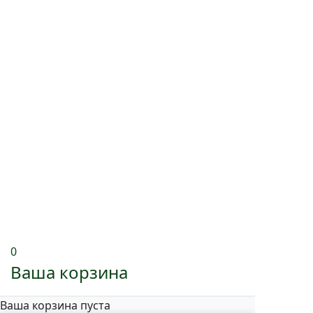
0
Ваша корзина
Ваша корзина пуста