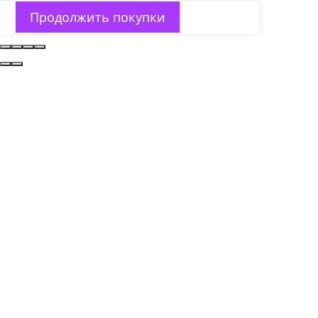
Продолжить покупки