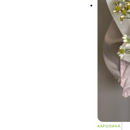
КАРОЛИНА