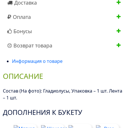
Доставка
Оплата
Бонусы
Возврат товара
Информация о товаре
ОПИСАНИЕ
Состав (На фото): Гладиолусы, Упаковка – 1 шт. Лента
– 1 шт.
ДОПОЛНЕНИЯ К БУКЕТУ