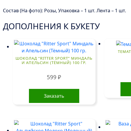
Состав (На фото): Розы, Упаковка – 1 шт. Лента – 1 шт.
ДОПОЛНЕНИЯ К БУКЕТУ
ТЕМА
ШОКОЛАД “RITTER SPORT” МИНДАЛЬ
И АПЕЛЬСИН (ТЁМНЫЙ) 100 ГР.
599
₽
Заказать