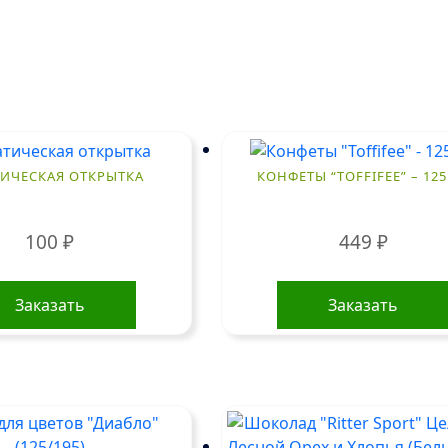
ТИЧЕСКАЯ ОТКРЫТКА
КОНФЕТЫ “TOFFIFEE” – 125 
100
₽
449
₽
Заказать
Заказать