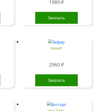
1989
₽
Заказать
ЗЕФИР
2960
₽
Заказать
ВОСТОРГ