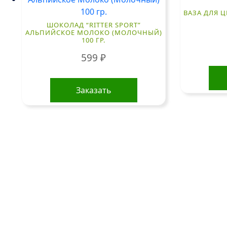
ВАЗА ДЛЯ Ц
ШОКОЛАД “RITTER SPORT”
АЛЬПИЙСКОЕ МОЛОКО (МОЛОЧНЫЙ)
100 ГР.
599
₽
Заказать