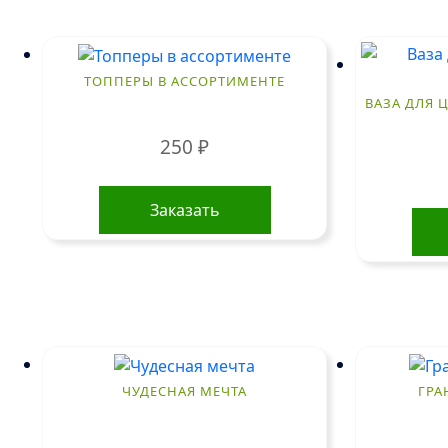
ТОППЕРЫ В АССОРТИМЕНТЕ
ВАЗА ДЛЯ Ц
250
₽
Заказать
ЧУДЕСНАЯ МЕЧТА
ГРА