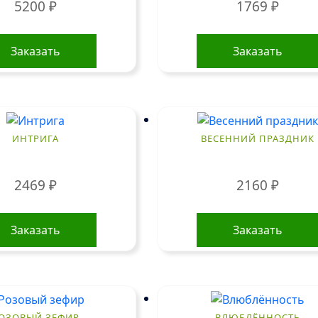
5200
₽
1769
₽
Заказать
Заказать
ИНТРИГА
ВЕСЕННИЙ ПРАЗДНИК
2469
₽
2160
₽
Заказать
Заказать
ОЗОВЫЙ ЗЕФИР
ВЛЮБЛЁННОСТЬ