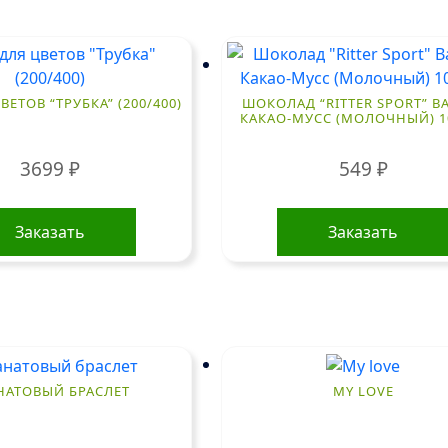
ВЕТОВ “ТРУБКА” (200/400)
ШОКОЛАД “RITTER SPORT” В
КАКАО-МУСС (МОЛОЧНЫЙ) 10
3699
₽
549
₽
Заказать
Заказать
НАТОВЫЙ БРАСЛЕТ
MY LOVE