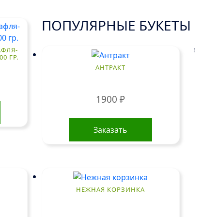
ПОПУЛЯРНЫЕ БУКЕТЫ
!
АФЛЯ-
0 ГР.
АНТРАКТ
1900
₽
Заказать
НЕЖНАЯ КОРЗИНКА