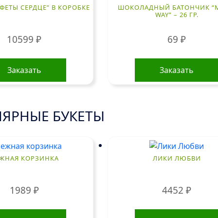
ФЕТЫ СЕРДЦЕ” В КОРОБКЕ
ШОКОЛАДНЫЙ БАТОНЧИК “M
WAY” – 26 ГР.
10599
₽
69
₽
Заказать
Заказать
ЯРНЫЕ БУКЕТЫ
ЖНАЯ КОРЗИНКА
ЛИКИ ЛЮБВИ
1989
₽
4452
₽