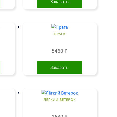
Заказать
ПРАГА
5460
₽
Заказать
ЛЁГКИЙ ВЕТЕРОК
1630
₽