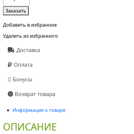
товара
Яркие
Заказать
Альстромерии
Добавить в избранное
Удалить из избранного
Доставка
Оплата
Бонусы
Возврат товара
Информация о товаре
ОПИСАНИЕ