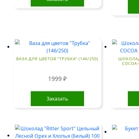
ВАЗА ДЛЯ ЦВЕТОВ “ТРУБКА” (146/250)
ШОКОЛАД 
COCOA 
1999
₽
Заказать