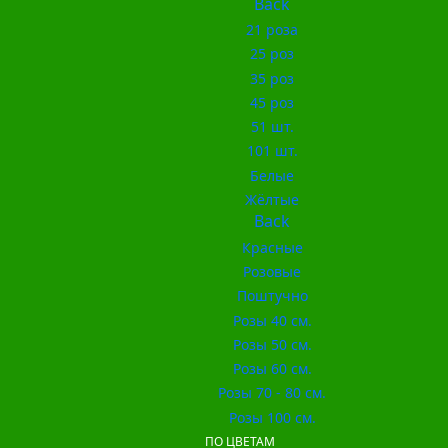
Back
21 роза
25 роз
35 роз
45 роз
51 шт.
101 шт.
Белые
Жёлтые
Back
Красные
Розовые
Поштучно
Розы 40 см.
Розы 50 см.
Розы 60 см.
Розы 70 - 80 см.
Розы 100 см.
ПО ЦВЕТАМ