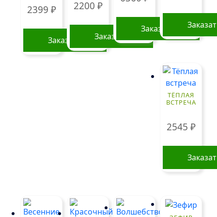
2200
₽
2399
₽
Заказа
Заказать
Заказать
Заказать
ТЁПЛАЯ
ВСТРЕЧА
2545
₽
Заказа