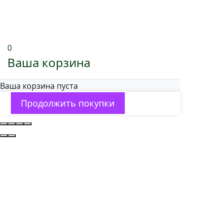
0
Ваша корзина
Ваша корзина пуста
Продолжить покупки