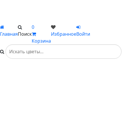
Каталог
Вы не добавили ни одного товара в Избранное
0
Главная
Поиск
Избранное
Войти
Корзина