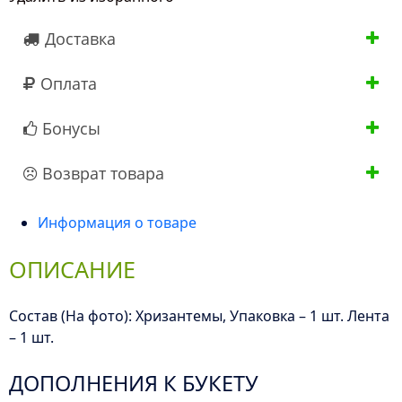
Инь-
Доставка
Янь
Оплата
Бонусы
Возврат товара
Информация о товаре
ОПИСАНИЕ
Состав (На фото): Хризантемы, Упаковка – 1 шт. Лента
– 1 шт.
ДОПОЛНЕНИЯ К БУКЕТУ