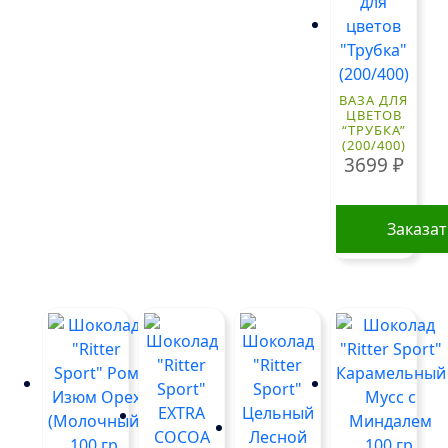
ВАЗА ДЛЯ
ЦВЕТОВ
“ТРУБКА”
(200/400)
3699
₽
Заказа