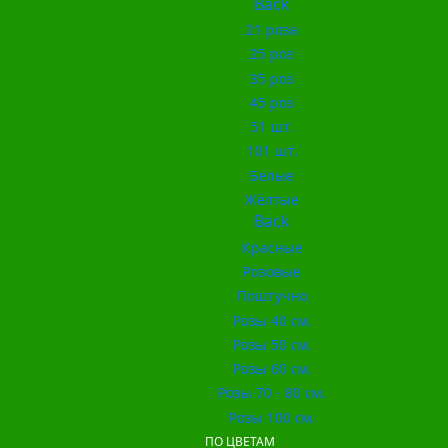
Back
21 роза
25 роз
35 роз
45 роз
51 шт.
101 шт.
Белые
Жёлтые
Back
Красные
Розовые
Поштучно
Розы 40 см.
Розы 50 см.
Розы 60 см.
Розы 70 - 80 см.
Розы 100 см.
ПО ЦВЕТАМ