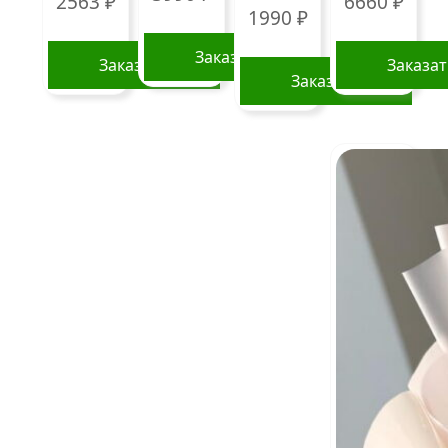
2563
₽
6660
₽
1990
₽
Заказать
Заказать
Заказа
Заказать