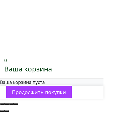
0
Ваша корзина
Ваша корзина пуста
Продолжить покупки