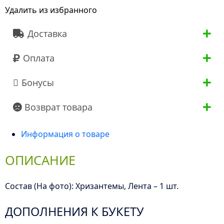
Удалить из избранного
Микс
Доставка
Оплата
Бонусы
Возврат товара
Информация о товаре
ОПИСАНИЕ
Состав (На фото): Хризантемы, Лента – 1 шт.
ДОПОЛНЕНИЯ К БУКЕТУ