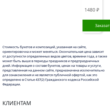
1480
₽
Заказа
Стоимость букетов и композиций, указанная на сайте,
ориентировочна и может меняться. Окончательная цена зависит
от доступности определенных видов цветов, времени года, а также
может быть выше в периоды праздников и предпраздничных
дней. Информация о составе букетов, ценах на товары и услуги,
представленная на данном сайте, предназначена исключительно
для ознакомления и не является публичной офертой, как это
определено в Статье 437(2) Гражданского кодекса Российской
Федерации.
КЛИЕНТАМ