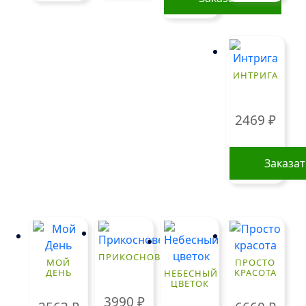
ИНТРИГА
2469
₽
Заказа
ПРИКОСНОВЕНИЕ
МОЙ
ПРОСТО
ДЕНЬ
КРАСОТА
НЕБЕСНЫЙ
ЦВЕТОК
3990
₽