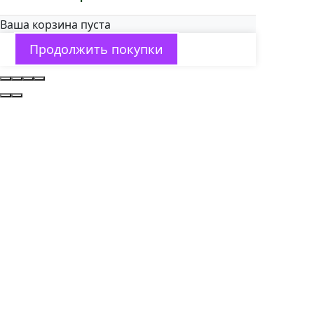
Ваша корзина пуста
Продолжить покупки