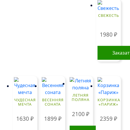
СВЕЖЕСТЬ
1980
₽
Заказа
ЛЕТНЯЯ
ПОЛЯНА
ЧУДЕСНАЯ
ВЕСЕННЯЯ
КОРЗИНКА
МЕЧТА
СОНАТА
«ПАРИЖ»
2100
₽
1630
₽
1899
₽
2359
₽