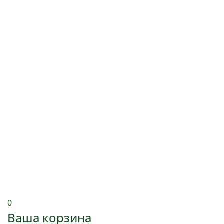
0
Ваша корзина