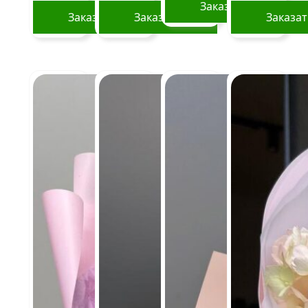
Заказать
Заказать
Заказать
Заказа