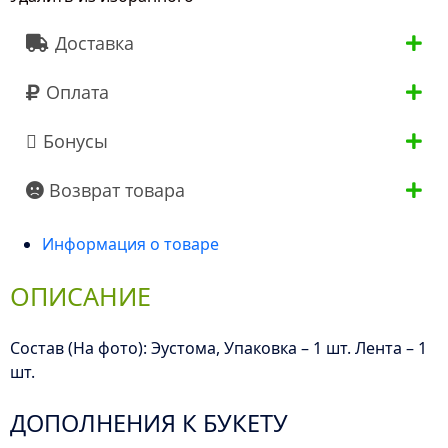
Доставка
Оплата
Бонусы
Возврат товара
Информация о товаре
ОПИСАНИЕ
Состав (На фото): Эустома, Упаковка – 1 шт. Лента – 1
шт.
ДОПОЛНЕНИЯ К БУКЕТУ