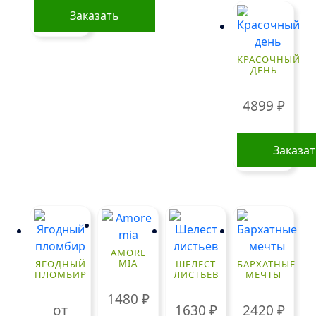
Заказать
КРАСОЧНЫЙ
ДЕНЬ
4899
₽
Заказа
AMORE
MIA
ЯГОДНЫЙ
ШЕЛЕСТ
БАРХАТНЫЕ
ПЛОМБИР
ЛИСТЬЕВ
МЕЧТЫ
1480
₽
от
1630
₽
2420
₽