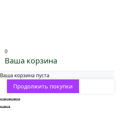
0
Ваша корзина
Ваша корзина пуста
Продолжить покупки