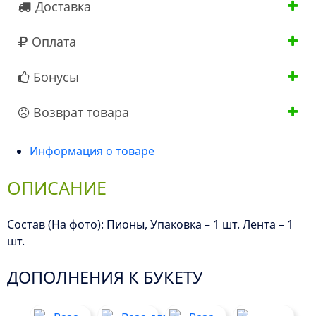
Доставка
Оплата
Бонусы
Возврат товара
Информация о товаре
ОПИСАНИЕ
Состав (На фото): Пионы, Упаковка – 1 шт. Лента – 1
шт.
ДОПОЛНЕНИЯ К БУКЕТУ