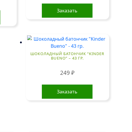
Заказать
ШОКОЛАДНЫЙ БАТОНЧИК “KINDER
BUENO” – 43 ГР.
249
₽
Заказать