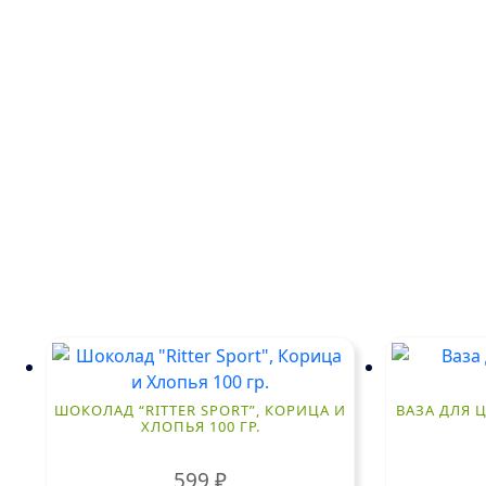
ШОКОЛАД “RITTER SPORT”, КОРИЦА И
ВАЗА ДЛЯ Ц
ХЛОПЬЯ 100 ГР.
599
₽