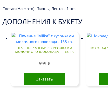
Состав (На фото): Пионы, Лента – 1 шт.
ДОПОЛНЕНИЯ К БУКЕТУ
ПЕЧЕНЬЕ “MILKA” С КУСОЧКАМИ
ШОКОЛАД “
МОЛОЧНОГО ШОКОЛАДА – 168 ГР.
699
₽
Заказать