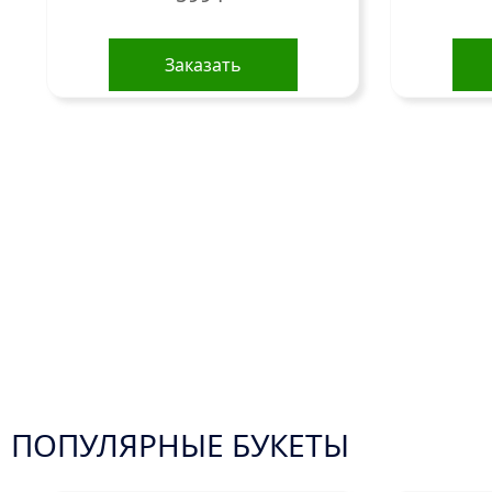
Заказать
ПОПУЛЯРНЫЕ БУКЕТЫ