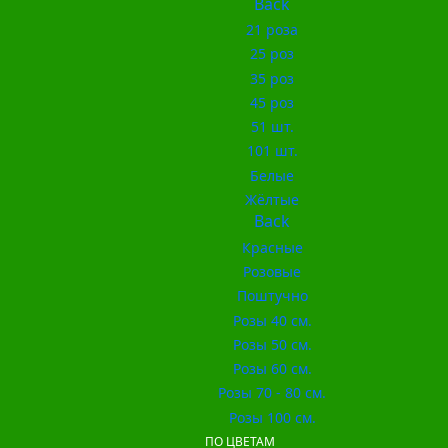
Back
21 роза
25 роз
35 роз
45 роз
51 шт.
101 шт.
Белые
Жёлтые
Back
Красные
Розовые
Поштучно
Розы 40 см.
Розы 50 см.
Розы 60 см.
Розы 70 - 80 см.
Розы 100 см.
ПО ЦВЕТАМ