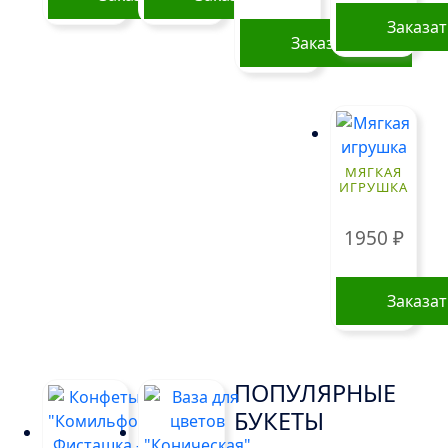
Заказа
Заказать
МЯГКАЯ
ИГРУШКА
1950
₽
Заказа
ПОПУЛЯРНЫЕ
БУКЕТЫ