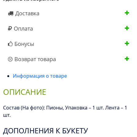
Доставка
Оплата
Бонусы
Возврат товара
Информация о товаре
ОПИСАНИЕ
Состав (На фото): Пионы, Упаковка – 1 шт. Лента – 1
шт.
ДОПОЛНЕНИЯ К БУКЕТУ