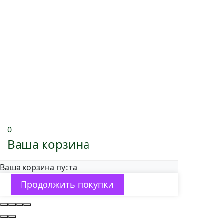
0
Ваша корзина
Ваша корзина пуста
Продолжить покупки