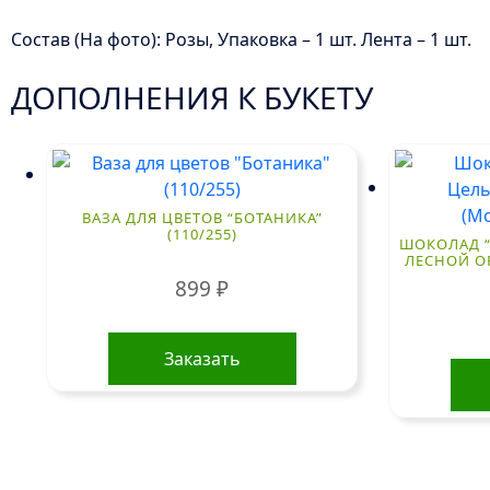
Состав (На фото): Розы, Упаковка – 1 шт. Лента – 1 шт.
ДОПОЛНЕНИЯ К БУКЕТУ
ВАЗА ДЛЯ ЦВЕТОВ “БОТАНИКА”
(110/255)
ШОКОЛАД “
ЛЕСНОЙ ОР
899
₽
Заказать