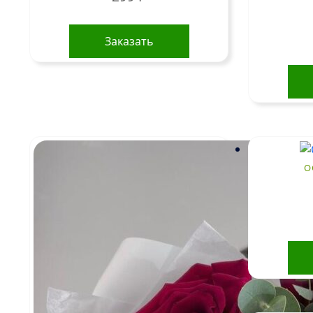
Заказать
О