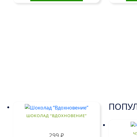
ПОПУЛ
ШОКОЛАД “ВДОХНОВЕНИЕ”
Ч
299
₽