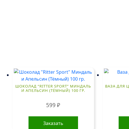
ШОКОЛАД “RITTER SPORT” МИНДАЛЬ
ВАЗА ДЛЯ Ц
И АПЕЛЬСИН (ТЁМНЫЙ) 100 ГР.
599
₽
Заказать