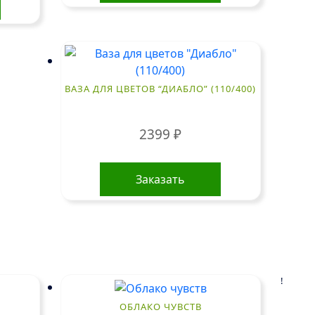
ВАЗА ДЛЯ ЦВЕТОВ “ДИАБЛО” (110/400)
2399
₽
Заказать
!
ОБЛАКО ЧУВСТВ