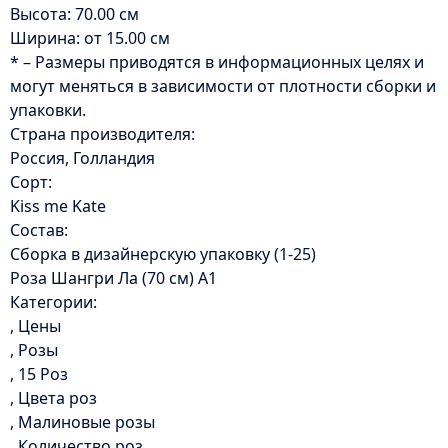
Высота: 70.00 см
Ширина: от 15.00 см
* – Размеры приводятся в информационных целях и
могут меняться в зависимости от плотности сборки и
упаковки.
Страна производителя:
Россия, Голландия
Сорт:
Kiss me Kate
Состав:
Сборка в дизайнерскую упаковку (1-25)
Роза Шангри Ла (70 см) А1
Категории:
, Цены
, Розы
, 15 Роз
, Цвета роз
, Малиновые розы
, Количество роз