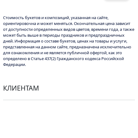
Стоимость букетов и композиций, указанная на сайте,
ориентировочна и может меняться. Окончательная цена зависит
от доступности определенных видов цветов, времени года, а также
может быть выше в периоды праздников и предпраздничных
дней. Информация о составе букетов, ценах на товары и услуги,
представленная на данном сайте, предназначена исключительно
для ознакомления и не является публичной офертой, как это
определено в Статье 437(2) Гражданского кодекса Российской
Федерации.
КЛИЕНТАМ
Политика конфиденциальности
Пользовательское соглашение
Рекомендации по уходу за цветами