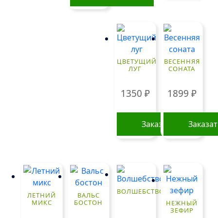
ЦВЕТУЩИЙ
ВЕСЕННЯЯ
ЛУГ
СОНАТА
1350
₽
1899
₽
Заказать
Заказа
ВОЛШЕБСТВО
ЛЕТНИЙ
ВАЛЬС
МИКС
БОСТОН
НЕЖНЫЙ
ЗЕФИР