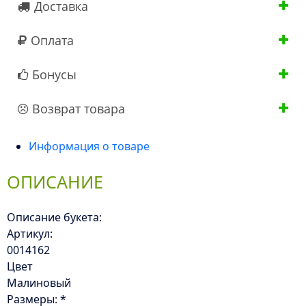
Доставка
см.)
Оплата
Бонусы
Возврат товара
Информация о товаре
ОПИСАНИЕ
Описание букета:
Артикул:
0014162
Цвет
Малиновый
Размеры: *