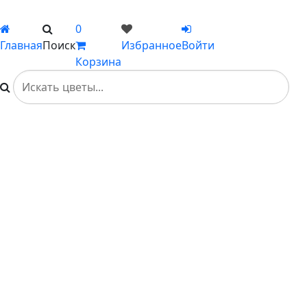
Вы не добавили ни одного товара в Избранное
0
Главная
Поиск
Избранное
Войти
Корзина