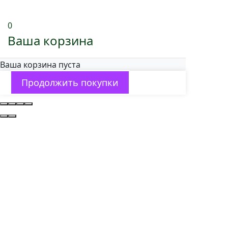
0
Ваша корзина
Ваша корзина пуста
Продолжить покупки