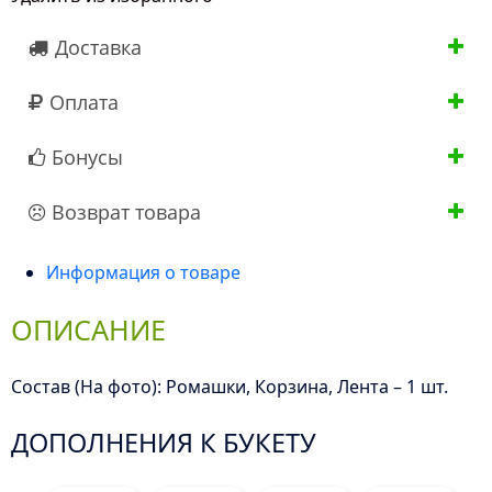
Доставка
Оплата
Бонусы
Возврат товара
Информация о товаре
ОПИСАНИЕ
Состав (На фото): Ромашки, Корзина, Лента – 1 шт.
ДОПОЛНЕНИЯ К БУКЕТУ