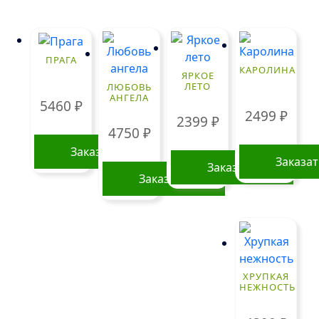
ПРАГА
КАРОЛИНА
ЯРКОЕ
ЛЕТО
ЛЮБОВЬ
АНГЕЛА
5460
₽
2499
₽
2399
₽
4750
₽
Заказать
Заказа
Заказать
Заказать
ХРУПКАЯ
НЕЖНОСТЬ