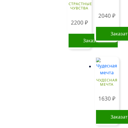
СТРАСТНЫЕ
ЧУВСТВА
2040
₽
2200
₽
Заказа
Заказать
ЧУДЕСНАЯ
МЕЧТА
1630
₽
Заказа