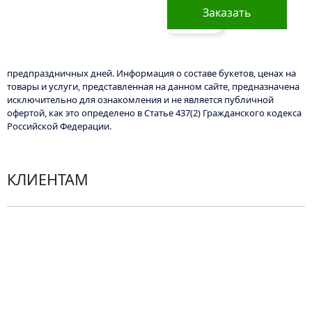
Заказать
предпраздничных дней. Информация о составе букетов, ценах на
товары и услуги, представленная на данном сайте, предназначена
исключительно для ознакомления и не является публичной
офертой, как это определено в Статье 437(2) Гражданского кодекса
Российской Федерации.
КЛИЕНТАМ
Политика конфиденциальности
Пользовательское соглашение
Рекомендации по уходу за цветами
Контакты