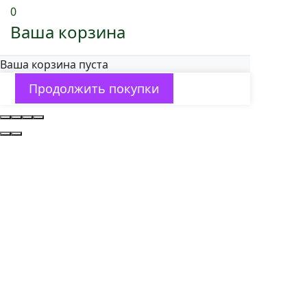
0
Ваша корзина
Ваша корзина пуста
Продолжить покупки