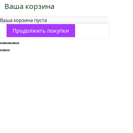
Ваша корзина
Ваша корзина пуста
Продолжить покупки