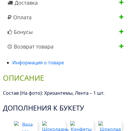
Доставка
Оплата
Бонусы
Возврат товара
Информация о товаре
ОПИСАНИЕ
Состав (На фото): Хризантемы, Лента – 1 шт.
ДОПОЛНЕНИЯ К БУКЕТУ