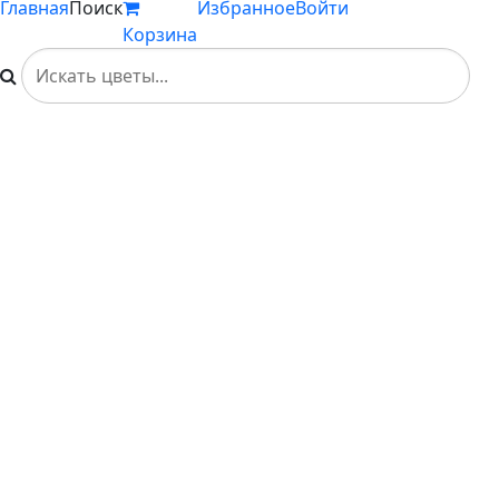
Главная
Поиск
Избранное
Войти
Корзина