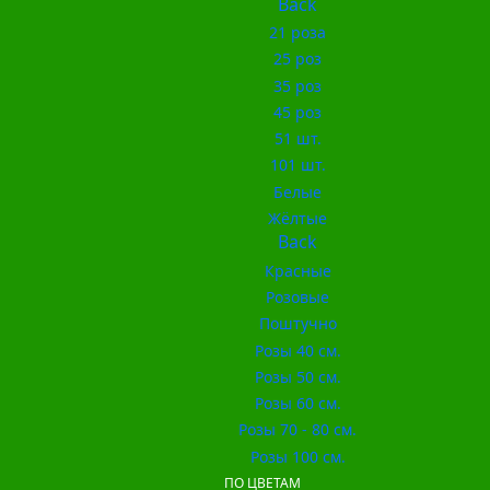
Back
21 роза
25 роз
35 роз
45 роз
51 шт.
101 шт.
Белые
Жёлтые
Back
Красные
Розовые
Поштучно
Розы 40 см.
Розы 50 см.
Розы 60 см.
Розы 70 - 80 см.
Розы 100 см.
ПО ЦВЕТАМ