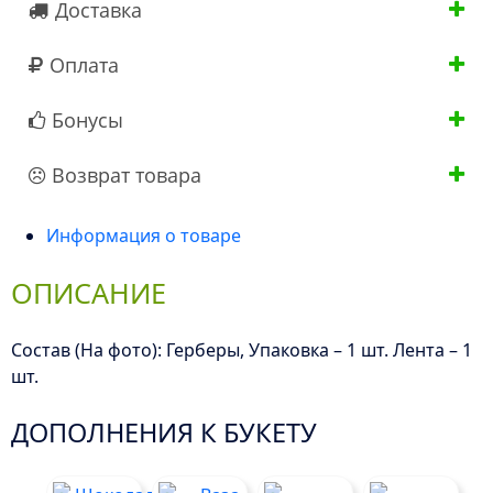
Доставка
Оплата
Бонусы
Возврат товара
Информация о товаре
ОПИСАНИЕ
Состав (На фото): Герберы, Упаковка – 1 шт. Лента – 1
шт.
ДОПОЛНЕНИЯ К БУКЕТУ