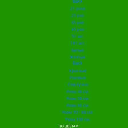
Back
21 роза
25 роз
35 роз
45 роз
51 шт.
101 шт.
Белые
Жёлтые
Back
Красные
Розовые
Поштучно
Розы 40 см.
Розы 50 см.
Розы 60 см.
Розы 70 - 80 см.
Розы 100 см.
ПО ЦВЕТАМ