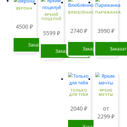
ВЕРОНА
ВЛЮБЛЁННОСТЬ
ПАРИЖАНКА
ЯРКИЙ
ПОЦЕЛУЙ
4500
₽
2740
₽
3990
₽
5599
₽
Заказать
Заказать
Заказа
Заказать
ТОЛЬКО
ЯРКИЕ
ДЛЯ ТЕБЯ
МЕЧТЫ
2040
₽
от
2299
₽
Заказать