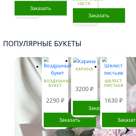
100 ГР.
Заказать
Заказать
ПОПУЛЯРНЫЕ БУКЕТЫ
!
КАРИНА
ВОЗДУШНЫЙ
ШЕЛЕСТ
БУКЕТ
ЛИСТЬЕВ
3200
₽
2290
₽
1630
₽
Заказать
Заказать
Заказа