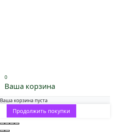
0
Ваша корзина
Ваша корзина пуста
Продолжить покупки