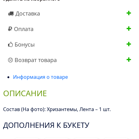
Доставка
Оплата
Бонусы
Возврат товара
Информация о товаре
ОПИСАНИЕ
Состав (На фото): Хризантемы, Лента – 1 шт.
ДОПОЛНЕНИЯ К БУКЕТУ