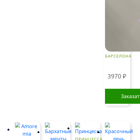
БАРСЕЛОНА
3970
₽
Заказа
ПРИНЦЕССА