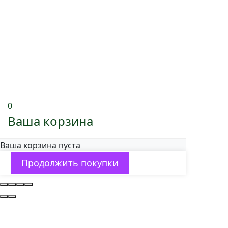
0
Ваша корзина
Ваша корзина пуста
Продолжить покупки