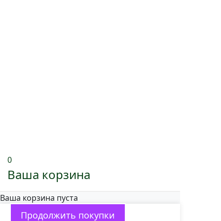
0
Ваша корзина
Ваша корзина пуста
Продолжить покупки