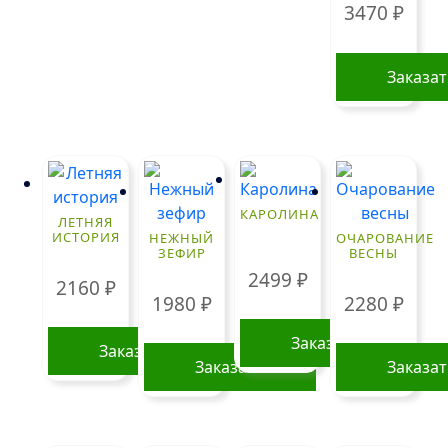
3470
₽
Заказа
КАРОЛИНА
ЛЕТНЯЯ
ИСТОРИЯ
НЕЖНЫЙ
ОЧАРОВАНИЕ
ЗЕФИР
ВЕСНЫ
2499
₽
2160
₽
1980
₽
2280
₽
Заказать
Заказать
Заказать
Заказа