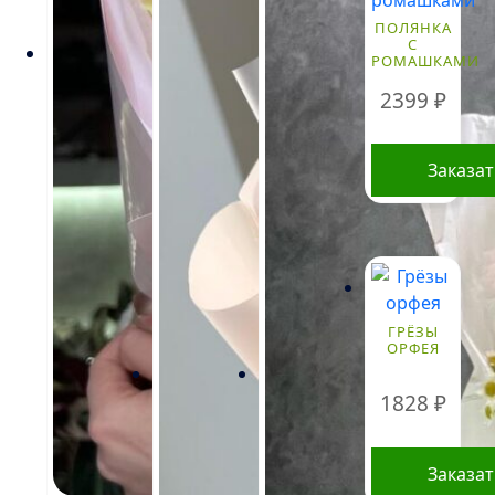
ПОЛЯНКА
С
РОМАШКАМИ
2399
₽
Заказа
ГРЁЗЫ
ОРФЕЯ
1828
₽
Заказа