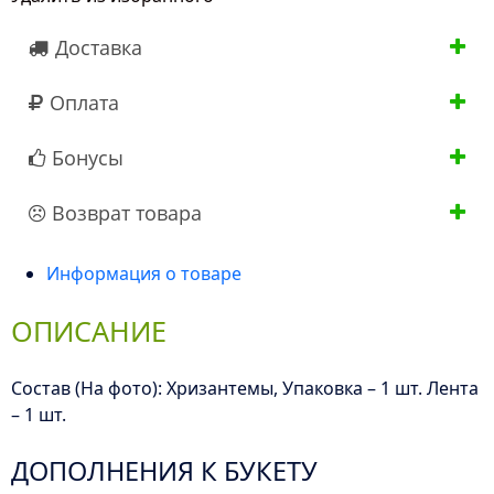
Доставка
Оплата
Бонусы
Возврат товара
Информация о товаре
ОПИСАНИЕ
Состав (На фото): Хризантемы, Упаковка – 1 шт. Лента
– 1 шт.
ДОПОЛНЕНИЯ К БУКЕТУ