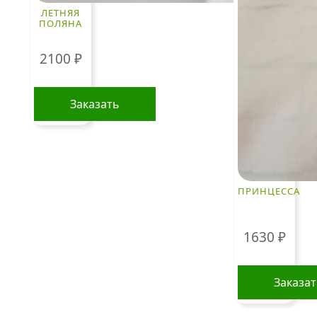
ЛЕТНЯЯ
ПОЛЯНА
2100
₽
Заказать
ПРИНЦЕССА
1630
₽
Заказа