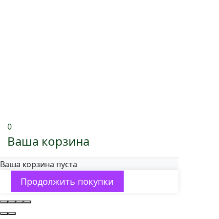
0
Ваша корзина
Ваша корзина пуста
Продолжить покупки