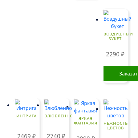
ВОЗДУШНЫЙ
БУКЕТ
2290
₽
Заказа
ИНТРИГА
ВЛЮБЛЁННОСТЬ
ЯРКАЯ
ФАНТАЗИЯ
НЕЖНОСТЬ
ЦВЕТОВ
2469
₽
2740
₽