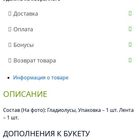
Доставка
Оплата
Бонусы
Возврат товара
Информация о товаре
ОПИСАНИЕ
Состав (На фото): Гладиолусы, Упаковка – 1 шт. Лента
– 1 шт.
ДОПОЛНЕНИЯ К БУКЕТУ