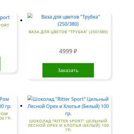
PORT
ВАЗА ДЛЯ ЦВЕТОВ “ТРУБКА” (250/380)
4999
₽
Заказать
 РОМ
0 ГР.
ШОКОЛАД “RITTER SPORT” ЦЕЛЬНЫЙ
ЛЕСНОЙ ОРЕХ И ХЛОПЬЯ (БЕЛЫЙ) 100
ГР.