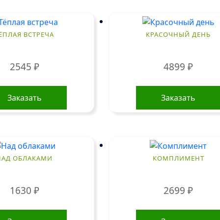
ЁПЛАЯ ВСТРЕЧА
КРАСОЧНЫЙ ДЕНЬ
2545
₽
4899
₽
Заказать
Заказать
НАД ОБЛАКАМИ
КОМПЛИМЕНТ
1630
₽
2699
₽