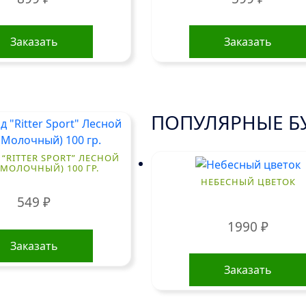
Заказать
Заказать
ПОПУЛЯРНЫЕ Б
“RITTER SPORT” ЛЕСНОЙ
(МОЛОЧНЫЙ) 100 ГР.
НЕБЕСНЫЙ ЦВЕТОК
549
₽
1990
₽
Заказать
Заказать