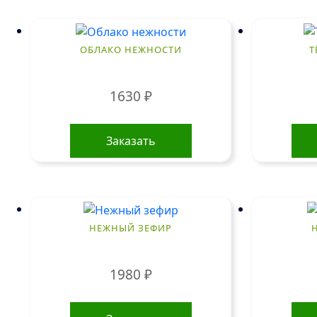
ОБЛАКО НЕЖНОСТИ
Т
1630
₽
Заказать
НЕЖНЫЙ ЗЕФИР
1980
₽