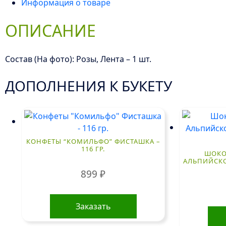
Информация о товаре
ОПИСАНИЕ
Состав (На фото): Розы, Лента – 1 шт.
ДОПОЛНЕНИЯ К БУКЕТУ
КОНФЕТЫ “КОМИЛЬФО” ФИСТАШКА –
116 ГР.
ШОКОЛ
АЛЬПИЙСК
899
₽
Заказать