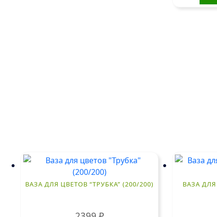
ВАЗА ДЛЯ ЦВЕТОВ “ТРУБКА” (200/200)
ВАЗА ДЛЯ
2399
₽