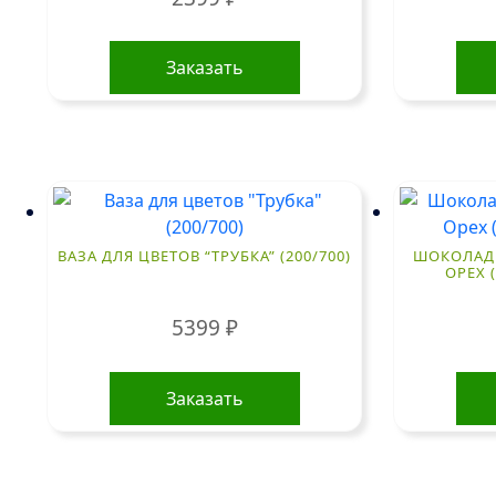
Заказать
ВАЗА ДЛЯ ЦВЕТОВ “ТРУБКА” (200/700)
ШОКОЛАД 
ОРЕХ 
5399
₽
Заказать