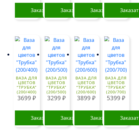
Заказать
Заказать
Заказать
Заказа
ВАЗА ДЛЯ
ВАЗА ДЛЯ
ВАЗА ДЛЯ
ВАЗА ДЛЯ
ЦВЕТОВ
ЦВЕТОВ
ЦВЕТОВ
ЦВЕТОВ
“ТРУБКА”
“ТРУБКА”
“ТРУБКА”
“ТРУБКА”
(200/400)
(200/500)
(200/600)
(200/700)
3699
₽
3299
₽
3899
₽
5399
₽
Заказать
Заказать
Заказать
Заказа