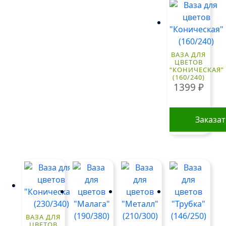
ВАЗА ДЛЯ
ЦВЕТОВ
“КОНИЧЕСКАЯ”
(160/240)
1399
₽
Заказа
ВАЗА ДЛЯ
ЦВЕТОВ