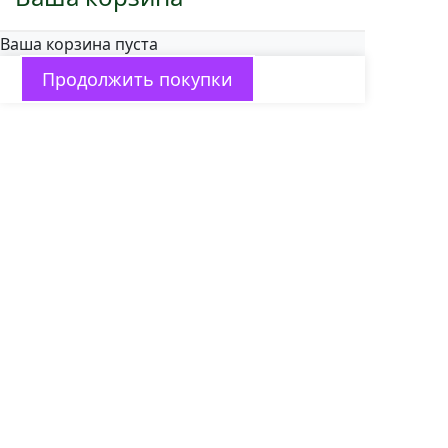
Ваша корзина пуста
Продолжить покупки