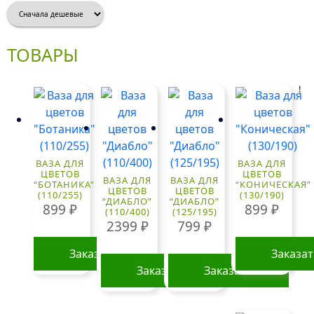
ТОВАРЫ
!
ВАЗА ДЛЯ
ВАЗА ДЛЯ
ЦВЕТОВ
ЦВЕТОВ
ВАЗА ДЛЯ
ВАЗА ДЛЯ
“БОТАНИКА”
“КОНИЧЕСКАЯ”
ЦВЕТОВ
ЦВЕТОВ
(110/255)
(130/190)
“ДИАБЛО”
“ДИАБЛО”
899
₽
899
₽
(110/400)
(125/195)
2399
₽
799
₽
Заказать
Заказа
Заказать
Заказать