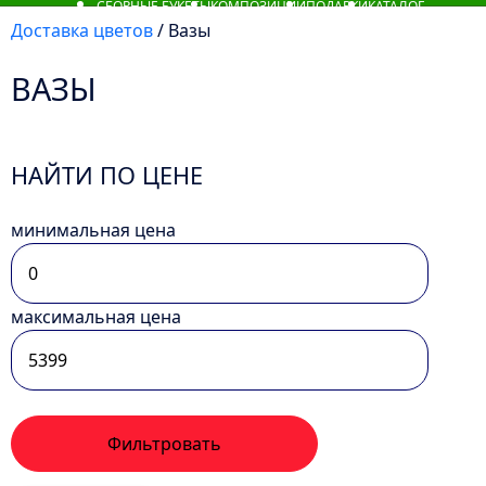
СБОРНЫЕ БУКЕТЫ
КОМПОЗИЦИИ
ПОДАРКИ
КАТАЛОГ
Доставка цветов
/ Вазы
ВАЗЫ
НАЙТИ ПО ЦЕНЕ
минимальная цена
максимальная цена
Фильтровать