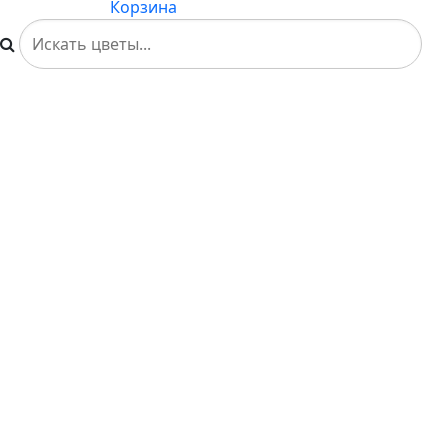
Корзина