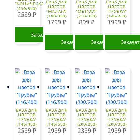
ВАЗА ДЛЯ
ВАЗА ДЛЯ
ВАЗА ДЛЯ
“КОНИЧЕСКАЯ”
ЦВЕТОВ
ЦВЕТОВ
ЦВЕТОВ
(230/340)
“МАЛАГА”
“МЕТАЛЛ”
“ТРУБКА”
2599
₽
(190/380)
(210/300)
(146/250)
1799
₽
899
₽
1999
₽
Заказать
Заказать
Заказать
Заказа
ВАЗА ДЛЯ
ВАЗА ДЛЯ
ВАЗА ДЛЯ
ВАЗА ДЛЯ
ЦВЕТОВ
ЦВЕТОВ
ЦВЕТОВ
ЦВЕТОВ
“ТРУБКА”
“ТРУБКА”
“ТРУБКА”
“ТРУБКА”
(146/400)
(146/500)
(200/200)
(200/300)
2599
₽
2999
₽
2399
₽
2999
₽